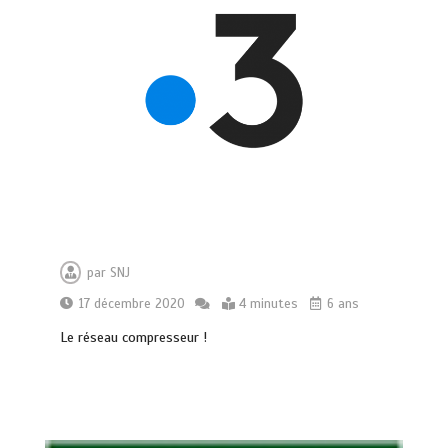
par
SNJ
17 décembre 2020
4 minutes
6 ans
Le réseau compresseur !