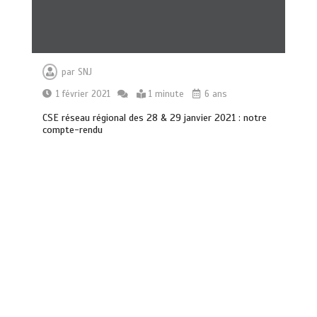
par
SNJ
1 février 2021
1 minute
6 ans
CSE réseau régional des 28 & 29 janvier 2021 : notre
compte-rendu