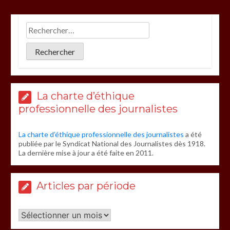
La charte d’éthique
professionnelle des journalistes
La charte d’éthique professionnelle des journalistes
a été
publiée par le Syndicat National des Journalistes dès 1918.
La dernière mise à jour a été faite en 2011.
Articles par période
Articles
par