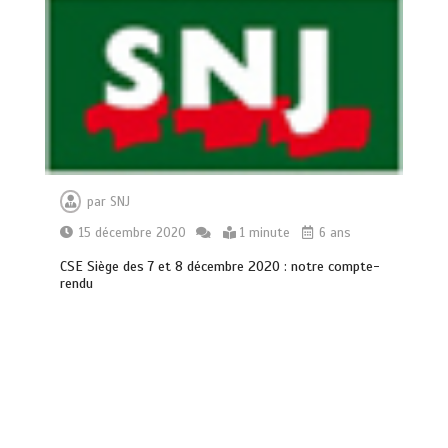
par
SNJ
15 décembre 2020
1 minute
6 ans
CSE Siège des 7 et 8 décembre 2020 : notre compte-
rendu