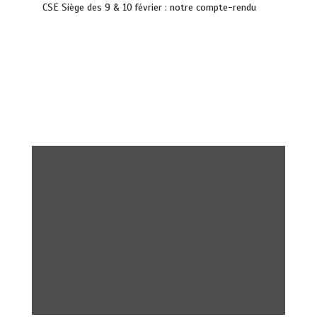
CSE Siège des 9 & 10 février : notre compte-rendu