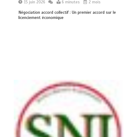
15 juin 2026
6 minutes
2 mois
Négociation accord collectif : Un premier accord sur le
licenciement économique