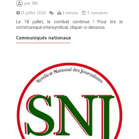
par
SNJ
21 juillet 2026
1 minute
3 semaines
Le 18 juillet, le combat continue ! Pour lire le
communiqué intersyndical, cliquer ci-dessous
Communiqués nationaux