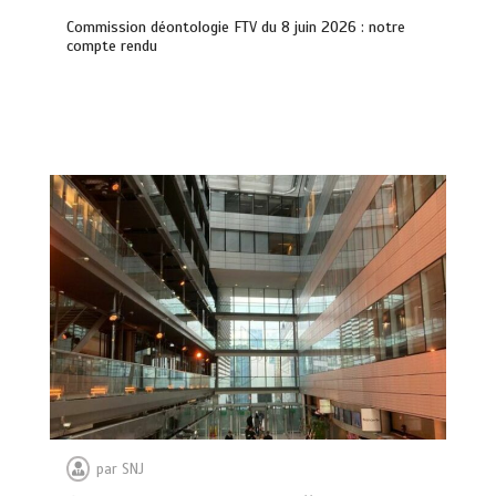
Commission déontologie FTV du 8 juin 2026 : notre
compte rendu
par
SNJ