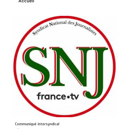
Accueil
Communiqué intersyndical