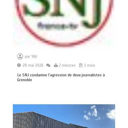
par
SNJ
28 mai 2026
2 minutes
2 mois
Le SNJ condamne l’agression de deux journalistes à
Grenoble