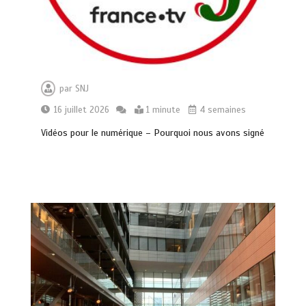
par
SNJ
16 juillet 2026
1 minute
4 semaines
Vidéos pour le numérique – Pourquoi nous avons signé