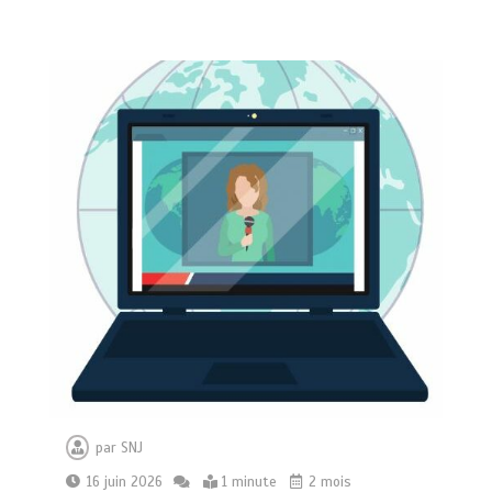
par
SNJ
16 juin 2026
1 minute
2 mois