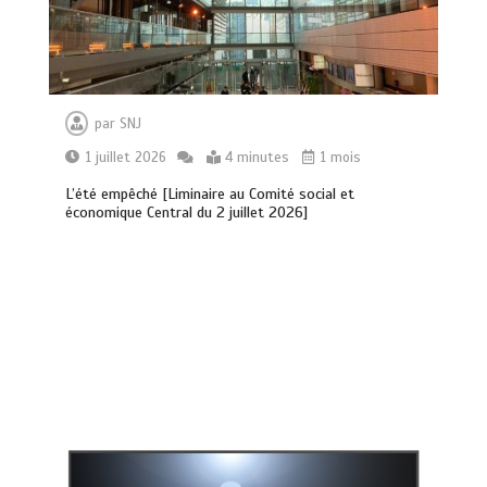
par
SNJ
1 juillet 2026
4 minutes
1 mois
L’été empêché [Liminaire au Comité social et
économique Central du 2 juillet 2026]