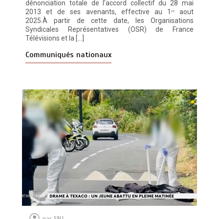
dénonciation totale de l’accord collectif du 28 mai
2013 et de ses avenants, effective au 1ᵉʳ aout
2025.À partir de cette date, les Organisations
Syndicales Représentatives (OSR) de France
Télévisions et la […]
Communiqués nationaux