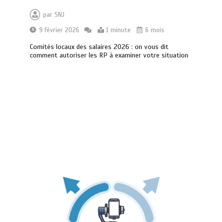
par
SNJ
9 février 2026
1 minute
6 mois
Comités locaux des salaires 2026 : on vous dit
comment autoriser les RP à examiner votre situation