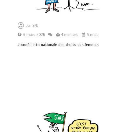
par
SNJ
6 mars 2026
4 minutes
5 mois
Journée internationale des droits des femmes