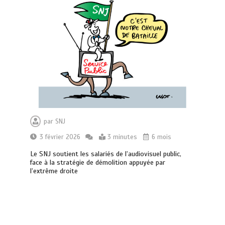
par
SNJ
3 février 2026
3 minutes
6 mois
Le SNJ soutient les salariés de l’audiovisuel public,
face à la stratégie de démolition appuyée par
l’extrême droite