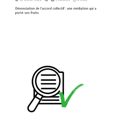
Dénonciation de l’accord collectif : une médiation qui a
porté ses fruits