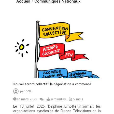
Accueil
Communiqués Nationaux
Nouvel accord collectif : la négociation a commencé
par
SNJ
12 mars 2026
4 minutes
5 mois
Le 10 juillet 2025, Delphine Ernotte informait les
organisations syndicales de France Télévisions de la