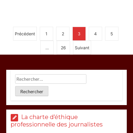
Précédent
1
2
3
4
5
…
26
Suivant
La charte d’éthique
professionnelle des journalistes