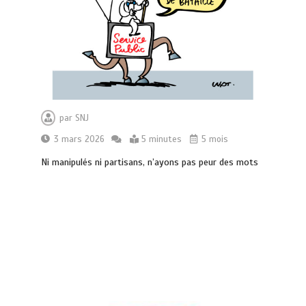
par
SNJ
3 mars 2026
5 minutes
5 mois
Ni manipulés ni partisans, n’ayons pas peur des mots