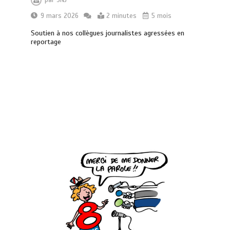
par
SNJ
9 mars 2026
2 minutes
5 mois
Soutien à nos collègues journalistes agressées en
reportage