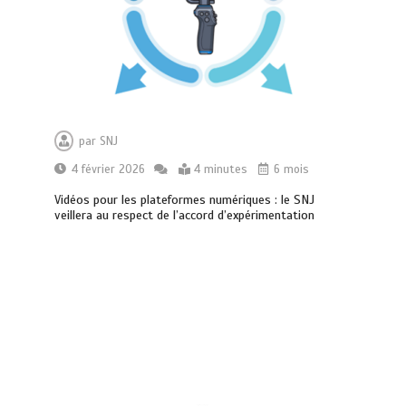
par
SNJ
4 février 2026
4 minutes
6 mois
Vidéos pour les plateformes numériques : le SNJ
veillera au respect de l’accord d’expérimentation