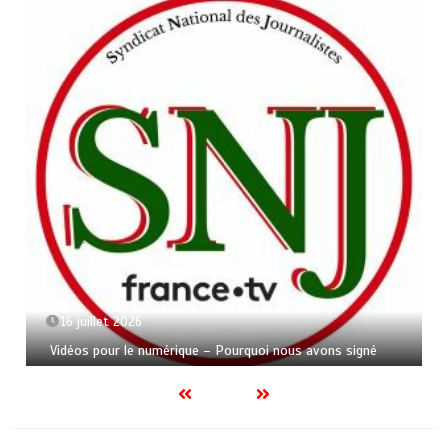
16 juillet 2026
Vidéos pour le numérique – Pourquoi nous avons signé