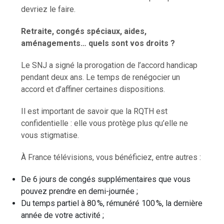
devriez le faire.
Retraite, congés spéciaux, aides,
aménagements… quels sont vos droits ?
Le SNJ a signé la prorogation de l’accord handicap
pendant deux ans. Le temps de renégocier un
accord et d’affiner certaines dispositions.
Il est important de savoir que la RQTH est
confidentielle : elle vous protège plus qu’elle ne
vous stigmatise.
À France télévisions, vous bénéficiez, entre autres :
De 6 jours de congés supplémentaires que vous
pouvez prendre en demi-journée ;
Du temps partiel à 80 %, rémunéré 100 %, la dernière
année de votre activité ;