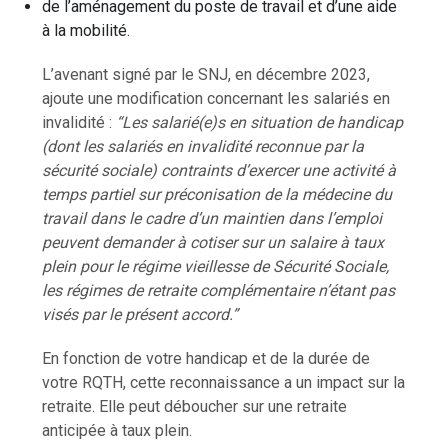
de l’aménagement du poste de travail et d’une aide
à la mobilité.
L’avenant signé par le SNJ, en décembre 2023,
ajoute une modification concernant les salariés en
invalidité :
“Les salarié(e)s en situation de handicap
(dont les salariés en invalidité reconnue par la
sécurité sociale) contraints d’exercer une activité à
temps partiel sur préconisation de la médecine du
travail dans le cadre d’un maintien dans l’emploi
peuvent demander à cotiser sur un salaire à taux
plein pour le régime vieillesse de Sécurité Sociale,
les régimes de retraite complémentaire n’étant pas
visés par le présent accord.”
En fonction de votre handicap et de la durée de
votre RQTH, cette reconnaissance a un impact sur la
retraite. Elle peut déboucher sur une retraite
anticipée à taux plein.