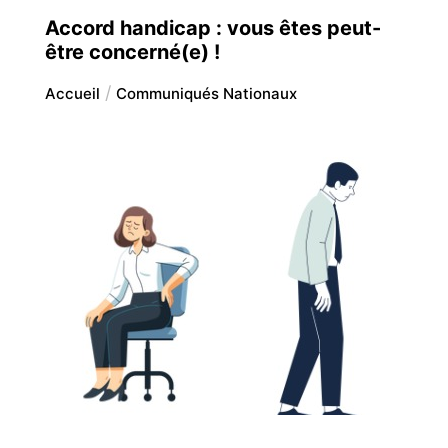
Accord handicap : vous êtes peut-
être concerné(e) !
Accueil
Communiqués Nationaux