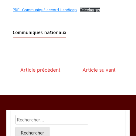
PDF : Communiqué accord Handicap
Télécharger
Communiqués nationaux
Article précédent
Article suivant