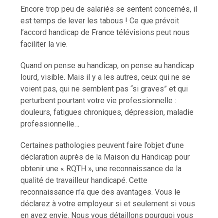
Encore trop peu de salariés se sentent concernés, il
est temps de lever les tabous ! Ce que prévoit
l’accord handicap de France télévisions peut nous
faciliter la vie.
Quand on pense au handicap, on pense au handicap
lourd, visible. Mais il y a les autres, ceux qui ne se
voient pas, qui ne semblent pas “si graves” et qui
perturbent pourtant votre vie professionnelle :
douleurs, fatigues chroniques, dépression, maladie
professionnelle…
Certaines pathologies peuvent faire l’objet d’une
déclaration auprès de la Maison du Handicap pour
obtenir une « RQTH », une reconnaissance de la
qualité de travailleur handicapé. Cette
reconnaissance n’a que des avantages. Vous le
déclarez à votre employeur si et seulement si vous
en avez envie. Nous vous détaillons pourquoi vous