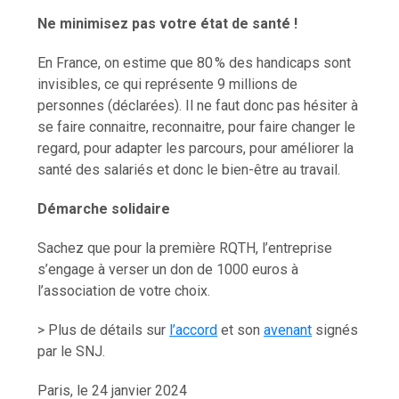
Ne minimisez pas votre état de santé !
En France, on estime que 80 % des handicaps sont
invisibles, ce qui représente 9 millions de
personnes (déclarées). Il ne faut donc pas hésiter à
se faire connaitre, reconnaitre, pour faire changer le
regard, pour adapter les parcours, pour améliorer la
santé des salariés et donc le bien-être au travail.
Démarche solidaire
Sachez que pour la première RQTH, l’entreprise
s’engage à verser un don de 1000 euros à
l’association de votre choix.
> Plus de détails sur
l’accord
et son
avenant
signés
par le SNJ.
Paris, le 24 janvier 2024