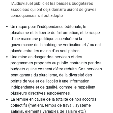
l’Audiovisuel public et les baisses budgétaires
associées qui ont déjà démarré auront de graves
conséquences s’il est adopté :
Un risque pour l’indépendance éditoriale, le
pluralisme et la liberté de l’information, et le risque
d’une mainmise politique accentuée si la
gouvernance de la holding se verticalise et / ou est
placée entre les mains d’un seul patron.
Une mise en danger des services et des
programmes proposés au public, contraints par des
budgets qui ne cessent d’être réduits. Ces services
sont garants du pluralisme, de la diversité des
points de vue et de l’accès à une information
indépendante et de qualité, comme le rappellent
plusieurs directives européennes.
La remise en cause de la totalité de nos accords
collectifs (métiers, temps de travail, système
salarial, éléments variables de salaire etc.).