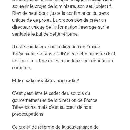
soutenir le projet de la ministre, son seul objectif.
Rien de neuf donc, juste la confirmation du sens
unique de ce projet. La proposition de créer un
directeur unique de l’information interroge sur le
véritable le but de cette réforme.
Il est scandaleux que la direction de France
Télévisions se fasse l’alliée de cette ministre dont
les jours à la tête de ce ministère sont désormais
comptés.
Et les salariés dans tout cela ?
C’est peut-être le cadet des soucis du
gouvernement et de la direction de France
Télévisions, mais c’est au cœur de nos
préoccupations.
Ce projet de réforme de la gouvernance de