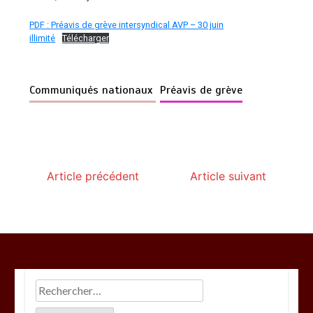
PDF : Préavis de grève intersyndical AVP – 30 juin
illimité
Télécharger
Communiqués nationaux
Préavis de grève
Article précédent
Article suivant