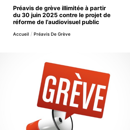
Préavis de grève illimitée à partir
du 30 juin 2025 contre le projet de
réforme de l’audiovisuel public
Accueil
Préavis De Grève