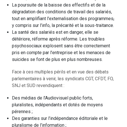
La poursuite de la baisse des effectifs et de la
dégradation des conditions de travail des salariés,
tout en amplifiant l’externalisation des programmes
,
y compris sur l’info, la précarité et la sous-traitance.
La santé des salariés est en danger, elle se
détériore, réforme après réforme. Les troubles
psychosociaux explosent sans être correctement
pris en compte par l’entreprise et les menaces de
suicides se font de plus en plus nombreuses.
Face à ces multiples périls et en vue des débats
parlementaires à venir, les syndicats CGT, CFDT, FO,
SNJ et SUD revendiquent :
Des médias de l’Audiovisuel public forts,
pluralistes, indépendants et dotés de moyens
pérennes ;
Des garanties sur l’indépendance éditoriale et le
pluralisme de l’information ;