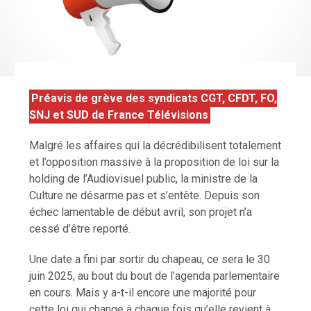
Préavis de grève des syndicats CGT, CFDT, FO,
SNJ et SUD de France Télévisions
Malgré les affaires qui la décrédibilisent totalement
et l’opposition massive à la proposition de loi sur la
holding de l’Audiovisuel public, la ministre de la
Culture ne désarme pas et s’entête. Depuis son
échec lamentable de début avril, son projet n’a
cessé d’être reporté.
Une date a fini par sortir du chapeau, ce sera le 30
juin 2025, au bout du bout de l’agenda parlementaire
en cours. Mais y a-t-il encore une majorité pour
cette loi qui change à chaque fois qu’elle revient à