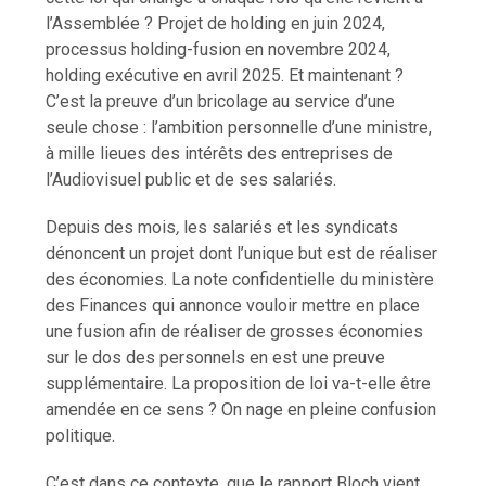
l’Assemblée ? Projet de holding en juin 2024,
processus holding-fusion en novembre 2024,
holding exécutive en avril 2025. Et maintenant ?
C’est la preuve d’un bricolage au service d’une
seule chose : l’ambition personnelle d’une ministre,
à mille lieues des intérêts des entreprises de
l’Audiovisuel public et de ses salariés.
Depuis des mois
,
les salariés et les syndicats
dénoncent un projet dont l’unique but est de réaliser
des économies. La note confidentielle du ministère
des Finances qui annonce vouloir mettre en place
une fusion afin de réaliser de grosses économies
sur le dos des personnels en est une preuve
supplémentaire. La proposition de loi va-t-elle être
amendée en ce sens ? On nage en pleine confusion
politique.
C’est dans ce contexte, que le rapport Bloch vient