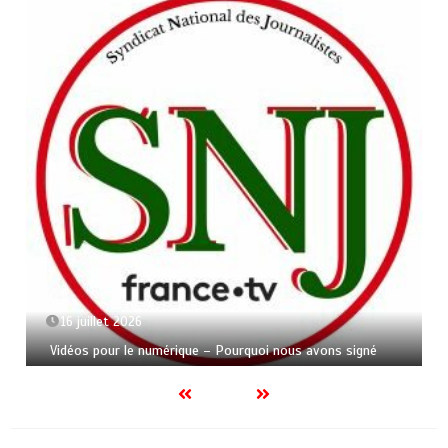
16 juillet 2026
Vidéos pour le numérique – Pourquoi nous avons signé