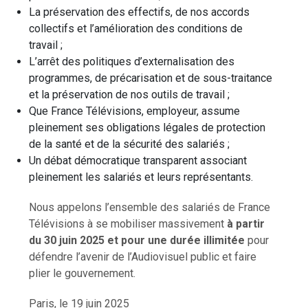
La préservation des effectifs, de nos accords
collectifs et l’amélioration des conditions de
travail ;
L’arrêt des politiques d’externalisation des
programmes, de précarisation et de sous-traitance
et la préservation de nos outils de travail ;
Que France Télévisions, employeur, assume
pleinement ses obligations légales de protection
de la santé et de la sécurité des salariés ;
Un débat démocratique transparent associant
pleinement les salariés et leurs représentants.
Nous appelons l’ensemble des salariés de France
Télévisions à se mobiliser massivement
à partir
du 30 juin 2025 et pour une durée illimitée
pour
défendre l’avenir de l’Audiovisuel public et faire
plier le gouvernement.
Paris, le 19 juin 2025