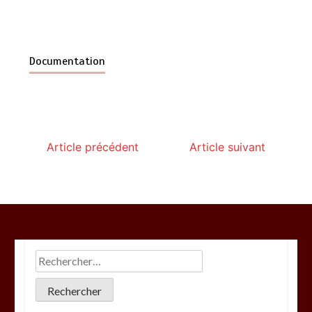
Documentation
Article précédent
Article suivant