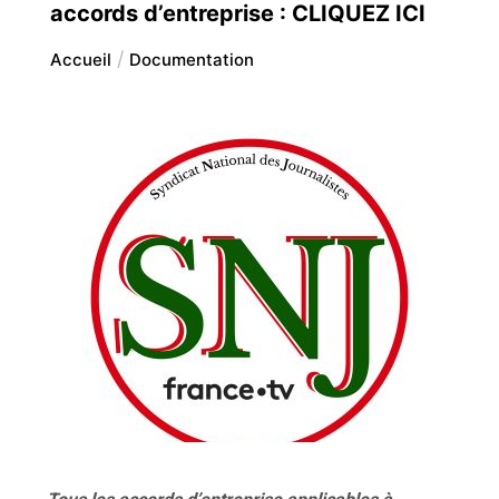
accords d’entreprise : CLIQUEZ ICI
Accueil
Documentation