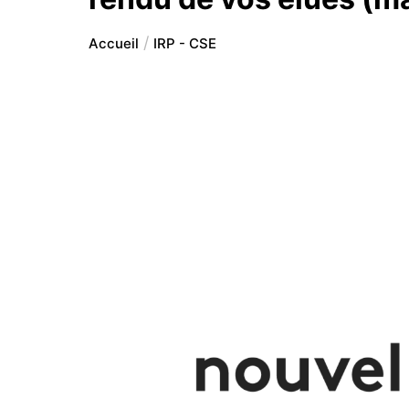
Accueil
IRP - CSE