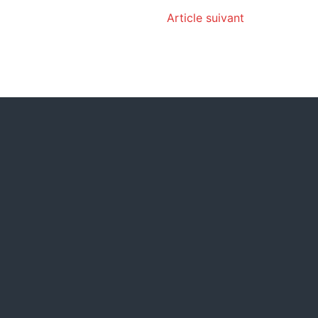
Article suivant