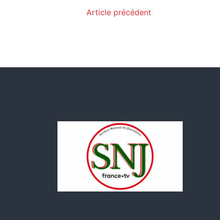
Article précédent