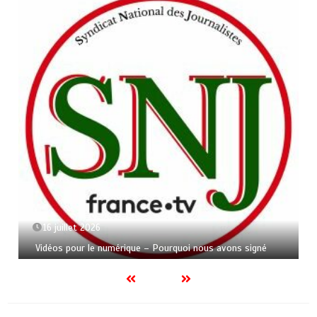
16 juillet 2026
Vidéos pour le numérique – Pourquoi nous avons signé