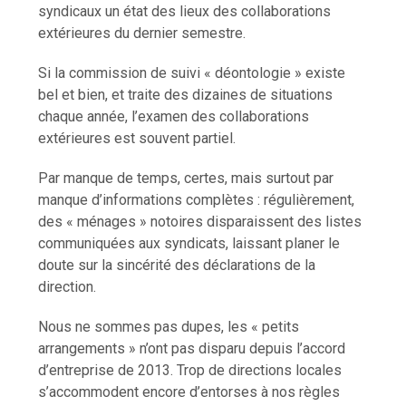
syndicaux un état des lieux des collaborations
extérieures du dernier semestre.
Si la commission de suivi « déontologie » existe
bel et bien, et traite des dizaines de situations
chaque année, l’examen des collaborations
extérieures est souvent partiel.
Par manque de temps, certes, mais surtout par
manque d’informations complètes : régulièrement,
des « ménages » notoires disparaissent des listes
communiquées aux syndicats, laissant planer le
doute sur la sincérité des déclarations de la
direction.
Nous ne sommes pas dupes, les « petits
arrangements » n’ont pas disparu depuis l’accord
d’entreprise de 2013. Trop de directions locales
s’accommodent encore d’entorses à nos règles