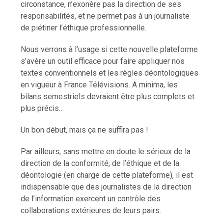
circonstance, n’exonère pas la direction de ses
responsabilités, et ne permet pas à un journaliste
de piétiner l’éthique professionnelle.
Nous verrons à l’usage si cette nouvelle plateforme
s’avère un outil efficace pour faire appliquer nos
textes conventionnels et les règles déontologiques
en vigueur à France Télévisions. A minima, les
bilans semestriels devraient être plus complets et
plus précis…
Un bon début, mais ça ne suffira pas !
Par ailleurs, sans mettre en doute le sérieux de la
direction de la conformité, de l’éthique et de la
déontologie (en charge de cette plateforme), il est
indispensable que des journalistes de la direction
de l’information exercent un contrôle des
collaborations extérieures de leurs pairs.