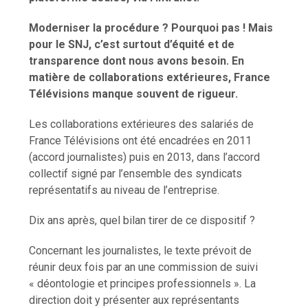
Moderniser la procédure ? Pourquoi pas ! Mais
pour le SNJ, c’est surtout d’équité et de
transparence dont nous avons besoin.
En
matière de collaborations extérieures, France
Télévisions manque souvent de rigueur.
Les collaborations extérieures des salariés de
France Télévisions ont été encadrées en 2011
(accord journalistes) puis en 2013, dans l’accord
collectif signé par l’ensemble des syndicats
représentatifs au niveau de l’entreprise.
Dix ans après, quel bilan tirer de ce dispositif ?
Concernant les journalistes, le texte prévoit de
réunir deux fois par an une commission de suivi
« déontologie et principes professionnels ». La
direction doit y présenter aux représentants