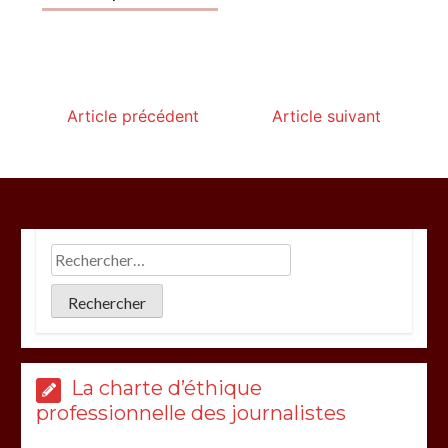
Article précédent
Article suivant
La charte d’éthique
professionnelle des journalistes