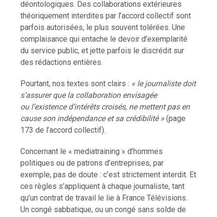
déontologiques. Des collaborations extérieures
théoriquement interdites par l’accord collectif sont
parfois autorisées, le plus souvent tolérées. Une
complaisance qui entache le devoir d’exemplarité
du service public, et jette parfois le discrédit sur
des rédactions entières.
Pourtant, nos textes sont clairs :
« le journaliste doit
s’assurer que la collaboration envisagée
ou l’existence d’intérêts croisés, ne mettent pas en
cause son indépendance et sa crédibilité »
(page
173 de l’accord collectif).
Concernant le « mediatraining » d’hommes
politiques ou de patrons d’entreprises, par
exemple, pas de doute : c’est strictement interdit. Et
ces règles s’appliquent à chaque journaliste, tant
qu’un contrat de travail le lie à France Télévisions.
Un congé sabbatique, ou un congé sans solde de