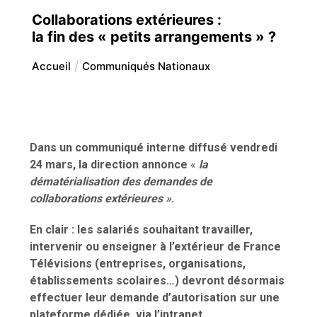
Collaborations extérieures :
la fin des « petits arrangements » ?
Accueil
Communiqués Nationaux
Dans un communiqué interne diffusé vendredi
24 mars, la direction annonce
«
la
dématérialisation des demandes de
collaborations extérieures »
.
En clair : les salariés souhaitant travailler,
intervenir ou enseigner à l’extérieur de France
Télévisions (entreprises, organisations,
établissements scolaires…) devront désormais
effectuer leur demande d’autorisation sur une
plateforme dédiée, via l’intranet.