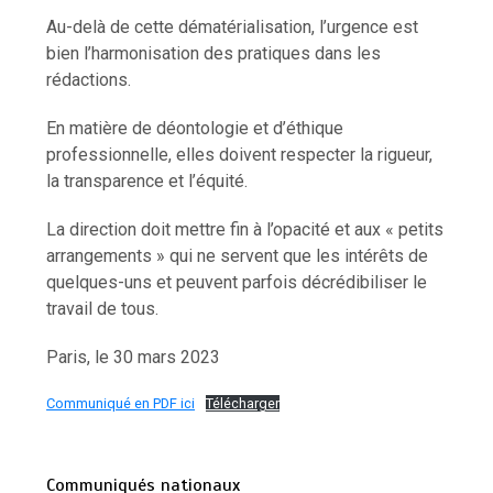
Au-delà de cette dématérialisation, l’urgence est
bien l’harmonisation des pratiques dans les
rédactions.
En matière de déontologie et d’éthique
professionnelle, elles doivent respecter la rigueur,
la transparence et l’équité.
La direction doit mettre fin à l’opacité et aux « petits
arrangements » qui ne servent que les intérêts de
quelques-uns et peuvent parfois décrédibiliser le
travail de tous.
Paris, le 30 mars 2023
Communiqué en PDF ici
Télécharger
Communiqués nationaux