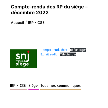
Compte-rendu des RP du siège –
décembre 2022
Accueil
IRP - CSE
Compte-rendu écrit
Télécharger
Extrait audio
Télécharger
IRP - CSE
Siège
Tous nos communiqués