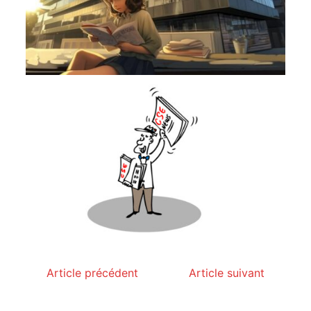
Article précédent
Article suivant