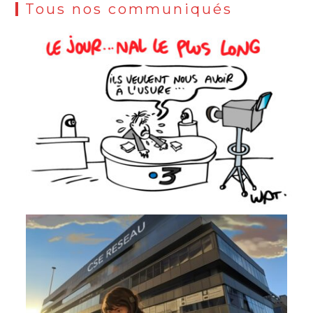
Tous nos communiqués