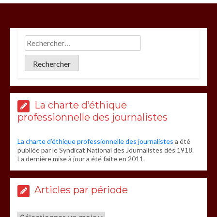
La charte d’éthique
professionnelle des journalistes
La charte d’éthique professionnelle des journalistes
a été
publiée par le Syndicat National des Journalistes dès 1918.
La dernière mise à jour a été faite en 2011.
Articles par période