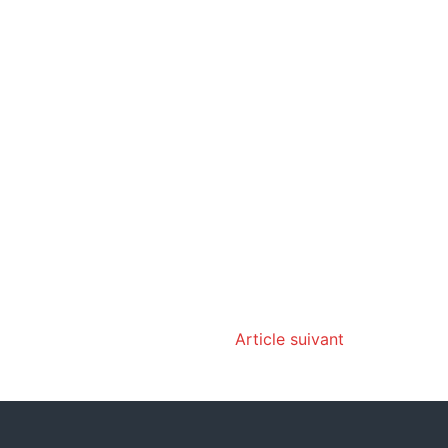
Article suivant