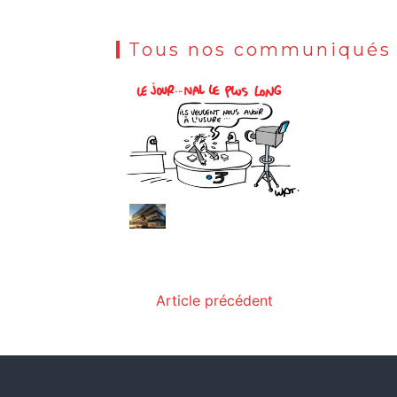
Tous nos communiqués
Article précédent