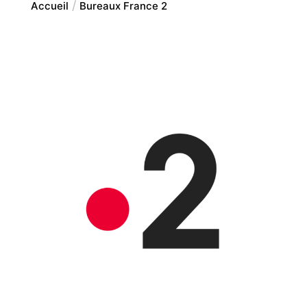
Accueil
Bureaux France 2