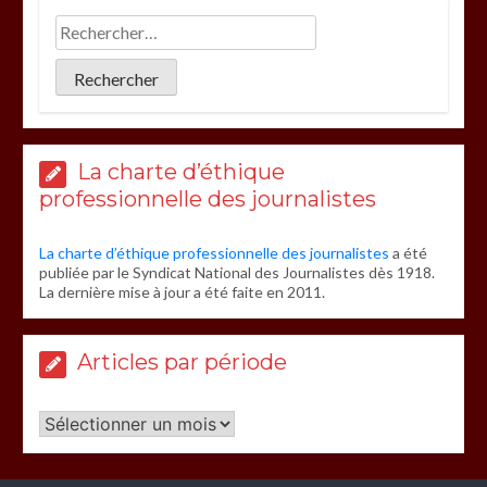
La charte d’éthique
professionnelle des journalistes
La charte d’éthique professionnelle des journalistes
a été
publiée par le Syndicat National des Journalistes dès 1918.
La dernière mise à jour a été faite en 2011.
Articles par période
Articles
par
période