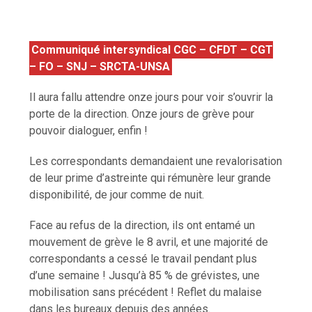
Communiqué intersyndical CGC – CFDT – CGT
– FO – SNJ – SRCTA-UNSA
Il aura fallu attendre onze jours pour voir s’ouvrir la
porte de la direction. Onze jours de grève pour
pouvoir dialoguer, enfin !
Les correspondants demandaient une revalorisation
de leur prime d’astreinte qui rémunère leur grande
disponibilité, de jour comme de nuit.
Face au refus de la direction, ils ont entamé un
mouvement de grève le 8 avril, et une majorité de
correspondants a cessé le travail pendant plus
d’une semaine ! Jusqu’à 85 % de grévistes, une
mobilisation sans précédent ! Reflet du malaise
dans les bureaux depuis des années.