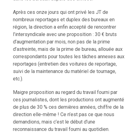
Après ces onze jours qui ont privé les JT de
nombreux reportages et duplex des bureaux en
région, la direction a enfin accepté de rencontrer
l’intersyndicale avec une proposition : 30 € bruts
d’augmentation par mois, non pas de la prime
d’astreinte, mais de la prime de bureau, allouée aux
correspondants pour toutes les tâches annexes aux
reportages (entretien des voitures de reportage,
suivi de la maintenance du matériel de tournage,
etc.).
Maigre proposition au regard du travail fourni par
ces journalistes, dont les productions ont augmenté
de plus de 30 % ces dernières années, chiffre de la
direction elle-même ! Ce n’est pas ce que nous
demandions, mais c’est le début d’une
reconnaissance du travail fourni au quotidien.