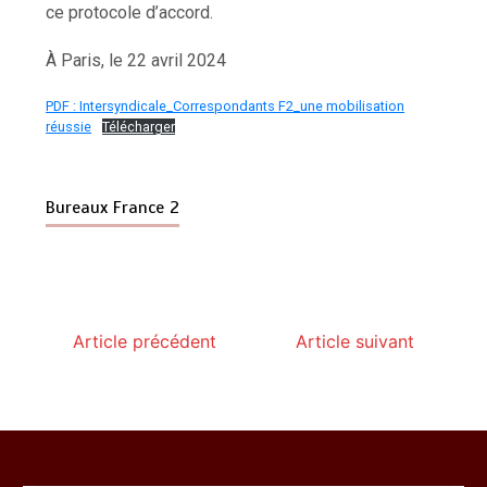
ce protocole d’accord.
À Paris, le 22 avril 2024
PDF : Intersyndicale_Correspondants F2_une mobilisation
réussie
Télécharger
Bureaux France 2
Article précédent
Article suivant