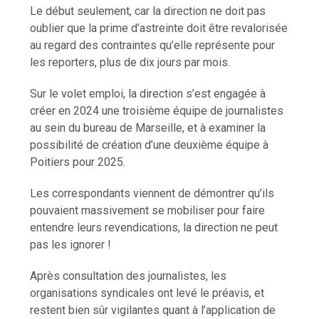
Le début seulement, car la direction ne doit pas
oublier que la prime d’astreinte doit être revalorisée
au regard des contraintes qu’elle représente pour
les reporters, plus de dix jours par mois.
Sur le volet emploi, la direction s’est engagée à
créer en 2024 une troisième équipe de journalistes
au sein du bureau de Marseille, et à examiner la
possibilité de création d’une deuxième équipe à
Poitiers pour 2025.
Les correspondants viennent de démontrer qu’ils
pouvaient massivement se mobiliser pour faire
entendre leurs revendications, la direction ne peut
pas les ignorer !
Après consultation des journalistes, les
organisations syndicales ont levé le préavis, et
restent bien sûr vigilantes quant à l’application de