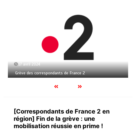
17 avril 2024
Grève des correspondants de France 2
[Correspondants de France 2 en
région] Fin de la grève : une
mobilisation réussie en prime !