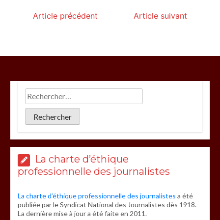
Article précédent
Article suivant
La charte d’éthique
professionnelle des journalistes
La charte d’éthique professionnelle des journalistes
a été
publiée par le Syndicat National des Journalistes dès 1918.
La dernière mise à jour a été faite en 2011.