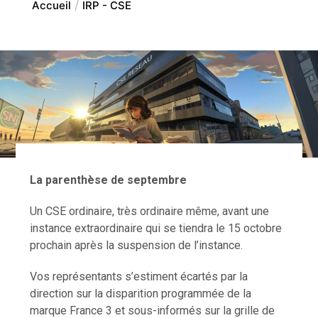
Accueil
IRP - CSE
La parenthèse de septembre
Un CSE ordinaire, très ordinaire même, avant une
instance extraordinaire qui se tiendra le 15 octobre
prochain après la suspension de l’instance.
Vos représentants s’estiment écartés par la
direction sur la disparition programmée de la
marque France 3 et sous-informés sur la grille de