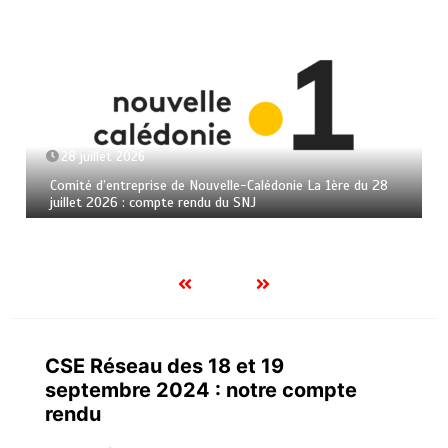
28 juillet 2026
Comité d’entreprise de Nouvelle-Calédonie La 1ère du 28
juillet 2026 : compte rendu du SNJ
CSE Réseau des 18 et 19
septembre 2024 : notre compte
rendu