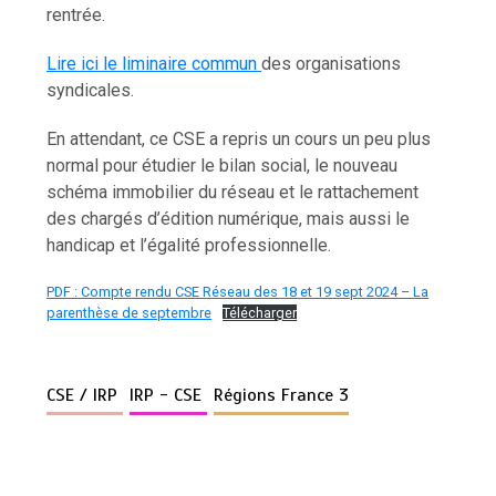
rentrée.
Lire ici le liminaire commun
des organisations
syndicales.
En attendant, ce CSE a repris un cours un peu plus
normal pour étudier le bilan social, le nouveau
schéma immobilier du réseau et le rattachement
des chargés d’édition numérique, mais aussi le
handicap et l’égalité professionnelle.
PDF : Compte rendu CSE Réseau des 18 et 19 sept 2024 – La
parenthèse de septembre
Télécharger
CSE / IRP
IRP - CSE
Régions France 3