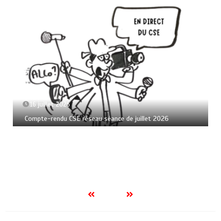
16 juillet 2026
Compte-rendu CSE réseau séance de juillet 2026