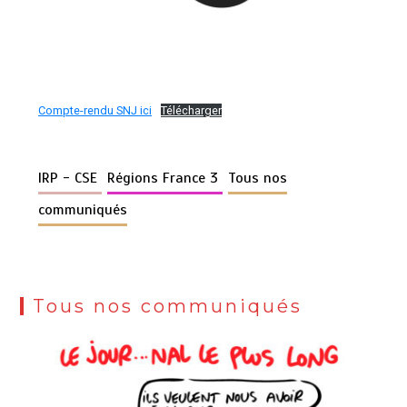
Compte-rendu SNJ ici
Télécharger
IRP - CSE
Régions France 3
Tous nos
communiqués
Tous nos communiqués