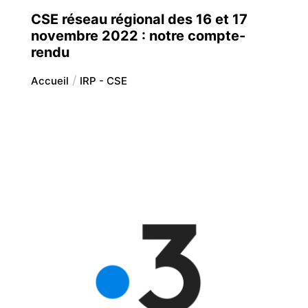
CSE réseau régional des 16 et 17
novembre 2022 : notre compte-
rendu
Accueil
IRP - CSE