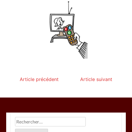
Article précédent
Article suivant