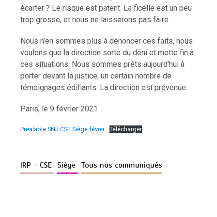
écarter ? Le risque est patent. La ficelle est un peu
trop grosse
,
et nous ne laisserons pas faire…
Nous n’en sommes plus à dénoncer ces faits, nous
voulons que la direction sorte du déni et mette fin à
ces situations. Nous sommes prêts aujourd’hui à
porter devant la justice, un certain nombre de
témoignages édifiants. La direction est prévenue.
Paris, le 9 février 2021
Préalable SNJ CSE Siège févier
Télécharger
IRP - CSE
Siège
Tous nos communiqués