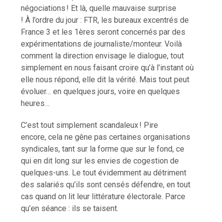
négociations ! Et là, quelle mauvaise surprise
! À l’ordre du jour : FTR, les bureaux excentrés de
France 3 et les 1ères seront concernés par des
expérimentations de journaliste/monteur. Voilà
comment la direction envisage le dialogue, tout
simplement en nous faisant croire qu’à l’instant où
elle nous répond, elle dit la vérité. Mais tout peut
évoluer… en quelques jours, voire en quelques
heures…
C’est tout simplement scandaleux ! Pire
encore, cela ne gêne pas certaines organisations
syndicales, tant sur la forme que sur le fond, ce
qui en dit long sur les envies de cogestion de
quelques-uns. Le tout évidemment au détriment
des salariés qu’ils sont censés défendre, en tout
cas quand on lit leur littérature électorale. Parce
qu’en séance : ils se taisent.