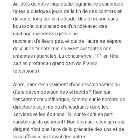
Au-delà de notre inquiétude légitime, les annonces
faites à quelques jours de la fin de ces contrats en
dit aussi long sur la méthode. Une direction sans
boussole, qui placardise d’un côté avec des
castings exacerbés qu’elle ne
reconnait d’ailleurs pas, et qui de l’autre se sépare
de jeunes talents mis en avant sur toutes nos
antennes nationales. La concurrence, TF1 en tête,
sait en profiter au grand dam de France
télévisions !
Alors, parle-t-on vraiment d’une recomposition ou
d’une décomposition des effectifs ? Rien sur
l’encadrement pléthorique, comme sur le nombre de
directeurs adjoints ou d’encadrants dans les
services et les éditions ! Ni sur le coût en part
variable qu’ils génèrent ! Non bien sûr, ceux qui nous
dirigent n’ont que faire de la précarité des uns et de
la souffrance au travail des autres.