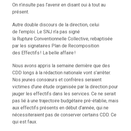
On n’insulte pas l’avenir en disant oui à tout au
présent.
Autre double discours de la direction, celui
de l’emploi. Le SNJ n’a pas signé
la Rupture Conventionnelle Collective, rebaptisée
par les signataires Plan de Recomposition
des Effectifs ! La belle affaire !
Nous avons appris la semaine dernière que des
CDD longs à la rédaction nationale vont s’arrêter.
Nos jeunes consœurs et confrères seraient
victimes d’une étude organisée par la direction pour
jauger les effectifs dans les services. Ce ne serait
pas lié à une trajectoire budgétaire pré-établie, mais
aux effectifs présents en début d’année, qui ne
nécessiteraient pas de conserver certains CDD. Ce
qui est faux.