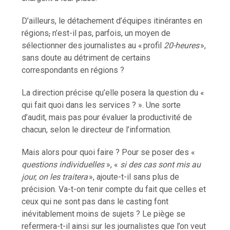
D’ailleurs, le détachement d’équipes itinérantes en
régions
,
n’est-il pas, parfois, un moyen de
sélectionner des journalistes au « profil
20
-heures
»,
sans doute au détriment de certains
correspondants en régions ?
La direction précise qu’elle posera la question du «
qui fait quoi dans les services ? ». Une sorte
d’audit, mais pas pour évaluer la productivité de
chacun, selon le directeur de l’information.
Mais alors pour quoi faire ? Pour se poser des «
questions individuelles
», «
si des cas sont mis au
jour, on les traitera
», ajoute-t-il sans plus de
précision. Va-t-on tenir compte du fait que celles et
ceux qui ne sont pas dans le casting font
inévitablement moins de sujets ? Le piège se
refermera-t-il ainsi sur les journalistes que l’on veut