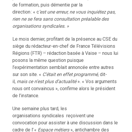
de formation, puis démentie par la
direction : « c
’est
une erreur, ne vous inquiétez pas,
rien ne se fera sans consultation préalable des
organisations syndicales. »
Le mois dernier, profitant de la présence au CSE du
siège du rédacteur-en-chef de France Télévisions
Régions (FTR) – rédaction basée à Vaise – nous lui
posons la même question puisque
l’expérimentation semblait annoncée entre autres
sur son site. «
C’était
en effet programmé
, dit-
il,
mais ce n’est plus
d’actualité
». « Vos arguments
nous ont convaincus », confirme alors le président
de l’instance.
Une semaine plus tard, les
organisations syndicales reçoivent une
convocation pour assister à une discussion dans le
cadre de l’ «
Espace
métiers
», antichambre des