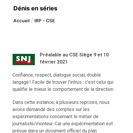
Dénis en séries
Accueil
IRP - CSE
Préalable au
CSE Siège 9 et 10
février 2021
Confiance, respect, dialogue social, double
langage ! Facile de trouver l’intrus : c’est celui qui
qualifie le mieux le comportement de la direction.
Dans cette instance, à plusieurs reprises, nous
avons demandé des comptes sur les
expérimentations concernant le métier de
journaliste/monteur. Car une expérimentation est
prévue dans un document officiel du plan