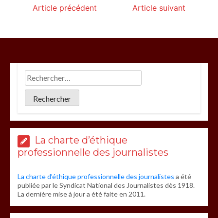
Article précédent
Article suivant
La charte d’éthique
professionnelle des journalistes
La charte d’éthique professionnelle des journalistes
a été
publiée par le Syndicat National des Journalistes dès 1918.
La dernière mise à jour a été faite en 2011.