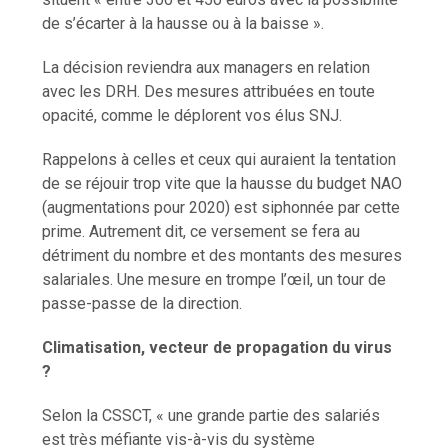
de s’écarter à la hausse ou à la baisse ».
La décision reviendra aux managers en relation
avec les DRH. Des mesures attribuées en toute
opacité, comme le déplorent vos élus SNJ.
Rappelons à celles et ceux qui auraient la tentation
de se réjouir trop vite que la hausse du budget NAO
(augmentations pour 2020) est siphonnée par cette
prime. Autrement dit, ce versement se fera au
détriment du nombre et des montants des mesures
salariales. Une mesure en trompe l’œil, un tour de
passe-passe de la direction.
Climatisation, vecteur de propagation du virus
?
Selon la CSSCT, « une grande partie des salariés
est très méfiante vis-à-vis du système