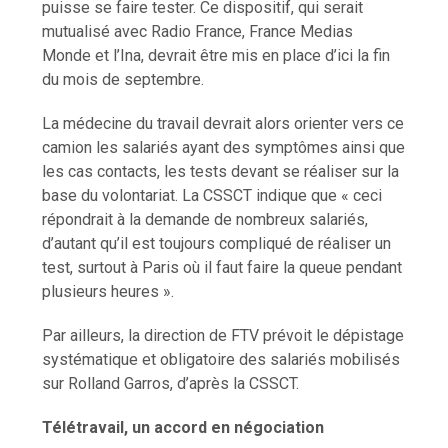
puisse se faire tester. Ce dispositif, qui serait
mutualisé avec Radio France, France Medias
Monde et l’Ina, devrait être mis en place d’ici la fin
du mois de septembre.
La médecine du travail devrait alors orienter vers ce
camion les salariés ayant des symptômes ainsi que
les cas contacts, les tests devant se réaliser sur la
base du volontariat. La CSSCT indique que « ceci
répondrait à la demande de nombreux salariés,
d’autant qu’il est toujours compliqué de réaliser un
test, surtout à Paris où il faut faire la queue pendant
plusieurs heures ».
Par ailleurs, la direction de FTV prévoit le dépistage
systématique et obligatoire des salariés mobilisés
sur Rolland Garros, d’après la CSSCT.
Télétravail, un accord en négociation