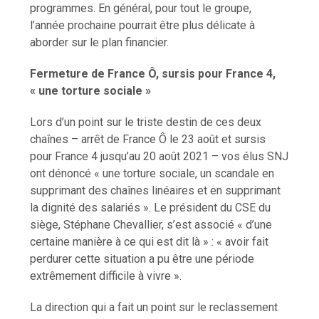
programmes. En général, pour tout le groupe,
l’année prochaine pourrait être plus délicate à
aborder sur le plan financier.
Fermeture de France Ô, sursis pour France 4,
« une torture sociale »
Lors d’un point sur le triste destin de ces deux
chaînes – arrêt de France Ô le 23 août et sursis
pour France 4 jusqu’au 20 août 2021 – vos élus SNJ
ont dénoncé « une torture sociale, un scandale en
supprimant des chaînes linéaires et en supprimant
la dignité des salariés ». Le président du CSE du
siège, Stéphane Chevallier, s’est associé « d’une
certaine manière à ce qui est dit là » : « avoir fait
perdurer cette situation a pu être une période
extrêmement difficile à vivre ».
La direction qui a fait un point sur le reclassement