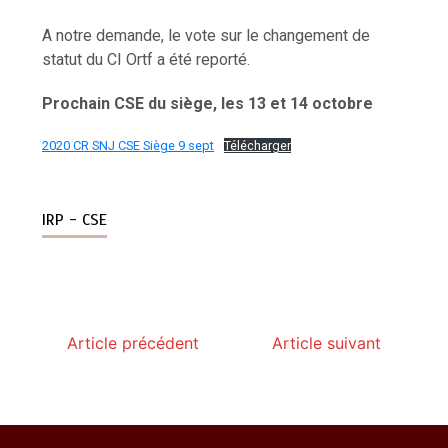
A notre demande, le vote sur le changement de
statut du CI Ortf a été reporté.
Prochain CSE du siège, les 13 et 14 octobre
2020 CR SNJ CSE Siège 9 sept
Télécharger
IRP - CSE
Article précédent
Article suivant