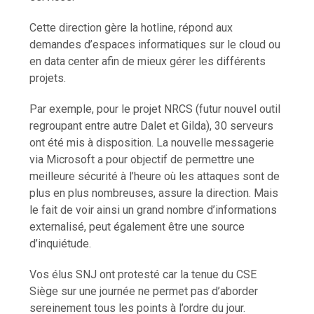
Cette direction gère la hotline, répond aux
demandes d’espaces informatiques sur le cloud ou
en data center afin de mieux gérer les différents
projets.
Par exemple, pour le projet NRCS (futur nouvel outil
regroupant entre autre Dalet et Gilda), 30 serveurs
ont été mis à disposition. La nouvelle messagerie
via Microsoft a pour objectif de permettre une
meilleure sécurité à l’heure où les attaques sont de
plus en plus nombreuses, assure la direction. Mais
le fait de voir ainsi un grand nombre d’informations
externalisé, peut également être une source
d’inquiétude.
Vos élus SNJ ont protesté car la tenue du CSE
Siège sur une journée ne permet pas d’aborder
sereinement tous les points à l’ordre du jour.