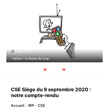
17 juin 2026
Culture : la fusion de trop
CSE Siège du 9 septembre 2020 :
notre compte-rendu
Accueil
IRP - CSE