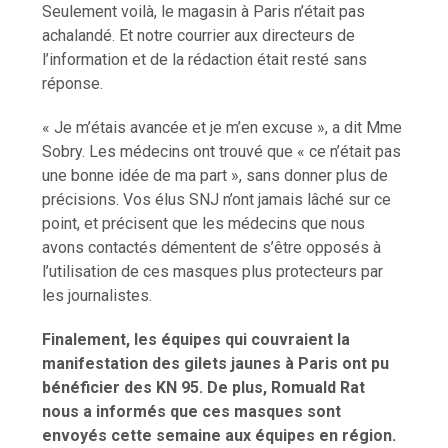
Seulement voilà, le magasin à Paris n’était pas
achalandé. Et notre courrier aux directeurs de
l’information et de la rédaction était resté sans
réponse.
« Je m’étais avancée et je m’en excuse », a dit Mme
Sobry. Les médecins ont trouvé que « ce n’était pas
une bonne idée de ma part », sans donner plus de
précisions. Vos élus SNJ n’ont jamais lâché sur ce
point, et précisent que les médecins que nous
avons contactés démentent de s’être opposés à
l’utilisation de ces masques plus protecteurs par
les journalistes.
Finalement, les équipes qui couvraient la
manifestation des gilets jaunes à Paris ont pu
bénéficier des KN 95. De plus, Romuald Rat
nous a informés que ces masques sont
envoyés cette semaine aux équipes en région.