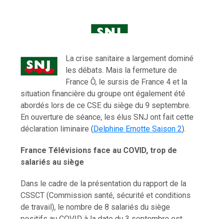
La crise sanitaire a largement dominé
les débats. Mais la fermeture de
France Ô, le sursis de France 4 et la
situation financière du groupe ont également été
abordés lors de ce CSE du siège du 9 septembre.
En ouverture de séance, les élus SNJ ont fait cette
déclaration liminaire (
Delphine Ernotte Saison 2
).
France Télévisions face au COVID, trop de
salariés au siège
Dans le cadre de la présentation du rapport de la
CSSCT (Commission santé, sécurité et conditions
de travail), le nombre de 8 salariés du siège
positifs au COVID à la date du 3 septembre est