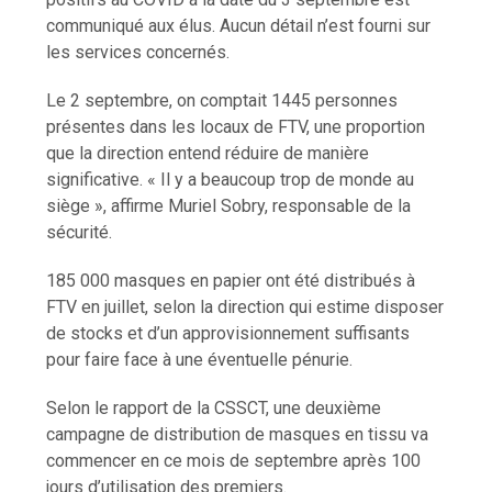
communiqué aux élus. Aucun détail n’est fourni sur
les services concernés.
Le 2 septembre, on comptait 1445 personnes
présentes dans les locaux de FTV, une proportion
que la direction entend réduire de manière
significative. « Il y a beaucoup trop de monde au
siège », affirme Muriel Sobry, responsable de la
sécurité.
185 000 masques en papier ont été distribués à
FTV en juillet, selon la direction qui estime disposer
de stocks et d’un approvisionnement suffisants
pour faire face à une éventuelle pénurie.
Selon le rapport de la CSSCT, une deuxième
campagne de distribution de masques en tissu va
commencer en ce mois de septembre après 100
jours d’utilisation des premiers.