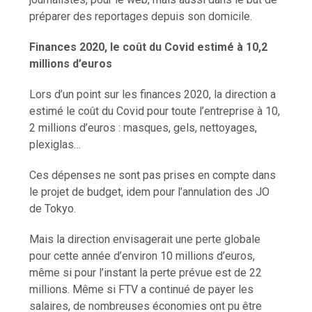
préparer des reportages depuis son domicile.
Finances 2020, le coût du Covid estimé à 10,2
millions d’euros
Lors d’un point sur les finances 2020, la direction a
estimé le coût du Covid pour toute l’entreprise à 10,
2 millions d’euros : masques, gels, nettoyages,
plexiglas…
Ces dépenses ne sont pas prises en compte dans
le projet de budget, idem pour l’annulation des JO
de Tokyo.
Mais la direction envisagerait une perte globale
pour cette année d’environ 10 millions d’euros,
même si pour l’instant la perte prévue est de 22
millions. Même si FTV a continué de payer les
salaires, de nombreuses économies ont pu être