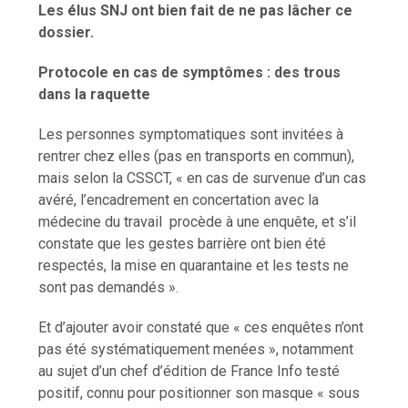
Les élus SNJ ont bien fait de ne pas lâcher ce
dossier.
Protocole en cas de symptômes : des trous
dans la raquette
Les personnes symptomatiques sont invitées à
rentrer chez elles (pas en transports en commun),
mais selon la CSSCT, « en cas de survenue d’un cas
avéré, l’encadrement en concertation avec la
médecine du travail procède à une enquête, et s’il
constate que les gestes barrière ont bien été
respectés, la mise en quarantaine et les tests ne
sont pas demandés ».
Et d’ajouter avoir constaté que « ces enquêtes n’ont
pas été systématiquement menées », notamment
au sujet d’un chef d’édition de France Info testé
positif, connu pour positionner son masque « sous