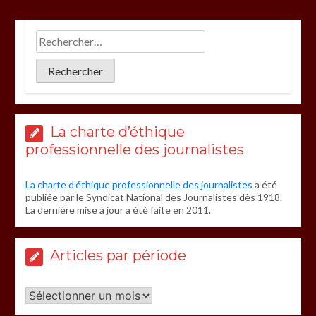
La charte d’éthique
professionnelle des journalistes
La charte d’éthique professionnelle des journalistes
a été
publiée par le Syndicat National des Journalistes dès 1918.
La dernière mise à jour a été faite en 2011.
Articles par période
Articles
par