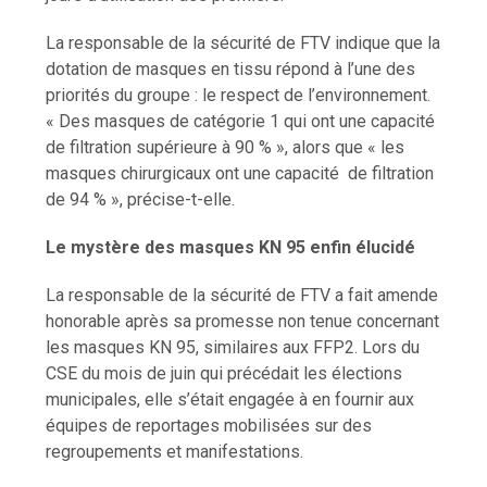
La responsable de la sécurité de FTV indique que la
dotation de masques en tissu répond à l’une des
priorités du groupe : le respect de l’environnement.
« Des masques de catégorie 1 qui ont une capacité
de filtration supérieure à 90 % », alors que « les
masques chirurgicaux ont une capacité de filtration
de 94 % », précise-t-elle.
Le mystère des masques KN 95 enfin élucidé
La responsable de la sécurité de FTV a fait amende
honorable après sa promesse non tenue concernant
les masques KN 95, similaires aux FFP2. Lors du
CSE du mois de juin qui précédait les élections
municipales, elle s’était engagée à en fournir aux
équipes de reportages mobilisées sur des
regroupements et manifestations.