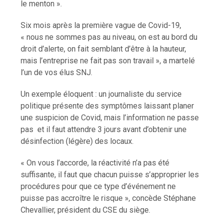
le menton ».
Six mois après la première vague de Covid-19,
« nous ne sommes pas au niveau, on est au bord du
droit d’alerte, on fait semblant d’être à la hauteur,
mais l’entreprise ne fait pas son travail », a martelé
l’un de vos élus SNJ.
Un exemple éloquent : un journaliste du service
politique présente des symptômes laissant planer
une suspicion de Covid, mais l’information ne passe
pas et il faut attendre 3 jours avant d’obtenir une
désinfection (légère) des locaux.
« On vous l’accorde, la réactivité n’a pas été
suffisante, il faut que chacun puisse s’approprier les
procédures pour que ce type d’événement ne
puisse pas accroître le risque », concède Stéphane
Chevallier, président du CSE du siège.