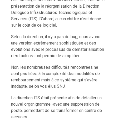
présentation de la réorganisation de la Direction
Déléguée Infrastructures Technologiques et
Services (ITS). D’abord, aucun chiffre n’est donné
sur le coût de ce logiciel.
Selon la direction, il n’y a pas de bug, nous avons
une version extrêmement sophistiquée et des
évolutions avec le processus de dématérialisation
des factures ont permis de simplifier.
Non, les nombreuses difficultés rencontrées ne
sont pas liées à la complexité des modalités de
remboursement mais à ce système qui s’avère
inadapté, selon vos élus SNJ.
La direction ITS était présente afin de détailler un
nouvel organigramme -avec une suppression de
poste, permettant de se transformer en centre de
services.