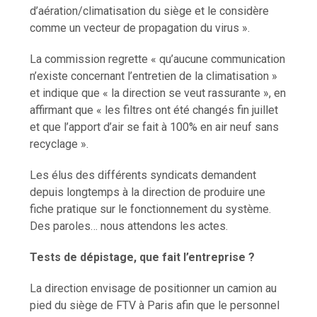
d’aération/climatisation du siège et le considère
comme un vecteur de propagation du virus ».
La commission regrette « qu’aucune communication
n’existe concernant l’entretien de la climatisation »
et indique que « la direction se veut rassurante », en
affirmant que « les filtres ont été changés fin juillet
et que l’apport d’air se fait à 100% en air neuf sans
recyclage ».
Les élus des différents syndicats demandent
depuis longtemps à la direction de produire une
fiche pratique sur le fonctionnement du système.
Des paroles… nous attendons les actes.
Tests de dépistage, que fait l’entreprise ?
La direction envisage de positionner un camion au
pied du siège de FTV à Paris afin que le personnel