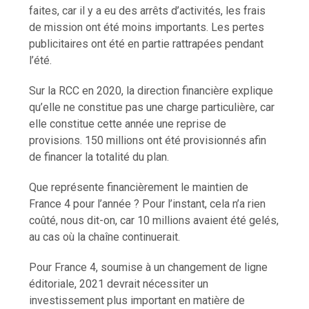
faites, car il y a eu des arrêts d’activités, les frais
de mission ont été moins importants. Les pertes
publicitaires ont été en partie rattrapées pendant
l’été.
Sur la RCC en 2020, la direction financière explique
qu’elle ne constitue pas une charge particulière, car
elle constitue cette année une reprise de
provisions. 150 millions ont été provisionnés afin
de financer la totalité du plan.
Que représente financièrement le maintien de
France 4 pour l’année ? Pour l’instant, cela n’a rien
coûté, nous dit-on, car 10 millions avaient été gelés,
au cas où la chaîne continuerait.
Pour France 4, soumise à un changement de ligne
éditoriale, 2021 devrait nécessiter un
investissement plus important en matière de