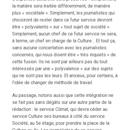
la matière sera traitée différemment, de manière
plus « sociétale ». Simplement, les journalistes qui
choisiront de rester dans ce futur service devront
être « polyvalents » sur « tout sujet de société ».
Simplement, aucun chef de ce futur service ne sera,
à terme, un chef en charge de la Culture… Et tout ça,
sans aucune concertation avec les journalistes
concernés, qui nous disent être « très inquiets » de
cette fusion. Ils ne sont par ailleurs pas du tout
intéressés par une « polyvalence » sur des sujets
qui ne sont pas les leurs. Et anxieux, pour certains, à
l’idée de changer de méthode de travail.
Au passage, notons aussi que cette intégration ne
se fait pas sans dégâts sur une autre partie de la
rédaction : le service Climat, qui devra céder au
service Culture ses bureaux à côté du service
Société, au 5e étage, pour prendre la place de la