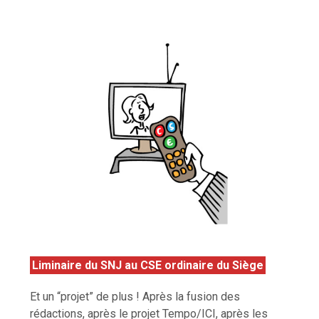
Liminaire du SNJ au CSE ordinaire du Siège
Et un “projet” de plus ! Après la fusion des
rédactions, après le projet Tempo/ICI, après les