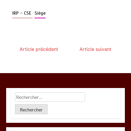
IRP - CSE
Siège
Article précédent
Article suivant