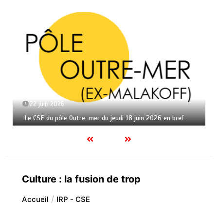
22 juin 2026
Le CSE du pôle Outre-mer du jeudi 18 juin 2026 en bref
Culture : la fusion de trop
Accueil
IRP - CSE