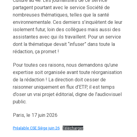
Culture au 4e. Les journalistes de ce service
partagent pourtant avec le service Société de
nombreuses thématiques, telles que la santé
environnementale. Ces derniers s’inquiètent de leur
isolement futur, loin des collègues mais aussi des
assistantes avec qui ils travaillent. Pour un service
dont la thématique devait “infuser” dans toute la
rédaction, ça promet !
Pour toutes ces raisons, nous demandons qu’une
expertise soit organisée avant toute réorganisation
de la rédaction ! La direction doit cesser de
raisonner uniquement en flux d’ETP, il est temps
d’oser un vrai projet éditorial, digne de l’audiovisuel
public.
Paris, le 17 juin 2026
Préalable CSE Siège juin 26
Télécharger