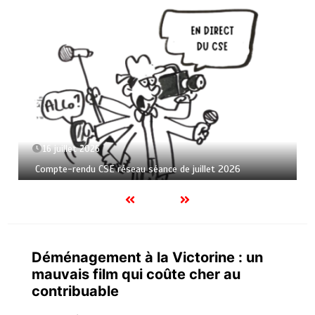
16 juillet 2026
Compte-rendu CSE réseau séance de juillet 2026
Déménagement à la Victorine : un
mauvais film qui coûte cher au
contribuable