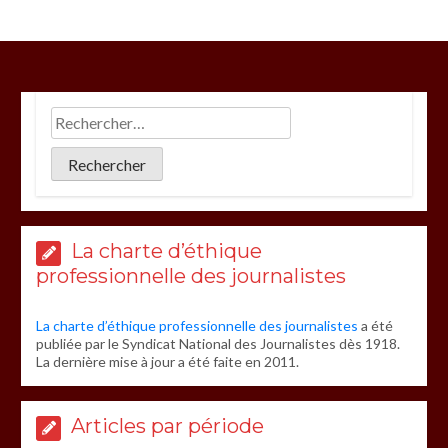
La charte d’éthique
professionnelle des journalistes
La charte d’éthique professionnelle des journalistes
a été
publiée par le Syndicat National des Journalistes dès 1918.
La dernière mise à jour a été faite en 2011.
Articles par période