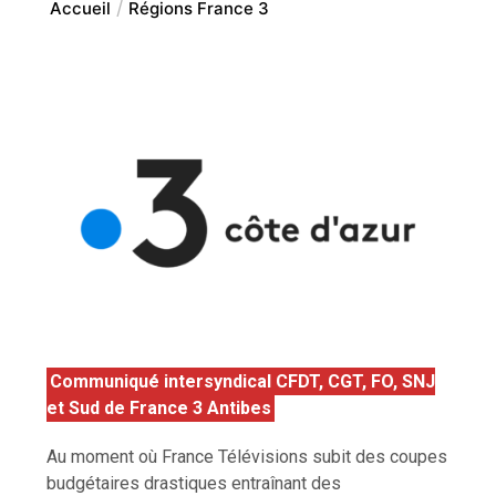
Accueil
Régions France 3
Communiqué intersyndical CFDT, CGT, FO, SNJ
et Sud de France 3 Antibes
Au moment où France Télévisions subit des coupes
budgétaires drastiques entraînant des