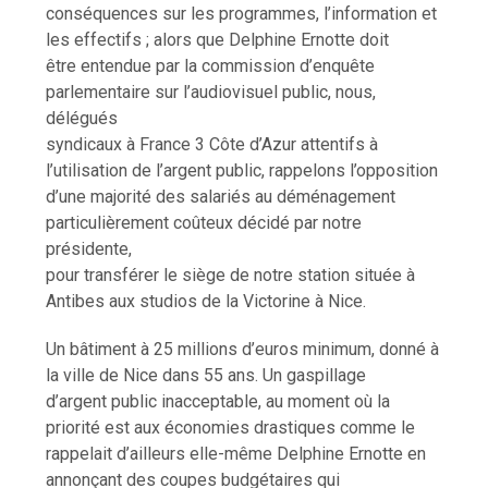
conséquences sur les programmes, l’information et
les effectifs ; alors que Delphine Ernotte doit
être entendue par la commission d’enquête
parlementaire sur l’audiovisuel public, nous,
délégués
syndicaux à France 3 Côte d’Azur attentifs à
l’utilisation de l’argent public, rappelons l’opposition
d’une majorité des salariés au déménagement
particulièrement coûteux décidé par notre
présidente,
pour transférer le siège de notre station située à
Antibes aux studios de la Victorine à Nice.
Un bâtiment à 25 millions d’euros minimum, donné à
la ville de Nice dans 55 ans. Un gaspillage
d’argent public inacceptable, au moment où la
priorité est aux économies drastiques comme le
rappelait d’ailleurs elle-même Delphine Ernotte en
annonçant des coupes budgétaires qui