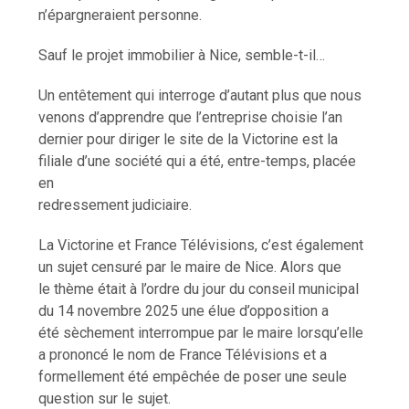
n’épargneraient personne.
Sauf le projet immobilier à Nice, semble-t-il…
Un entêtement qui interroge d’autant plus que nous
venons d’apprendre que l’entreprise choisie l’an
dernier pour diriger le site de la Victorine est la
filiale d’une société qui a été, entre-temps, placée
en
redressement judiciaire.
La Victorine et France Télévisions, c’est également
un sujet censuré par le maire de Nice. Alors que
le thème était à l’ordre du jour du conseil municipal
du 14 novembre 2025 une élue d’opposition a
été sèchement interrompue par le maire lorsqu’elle
a prononcé le nom de France Télévisions et a
formellement été empêchée de poser une seule
question sur le sujet.