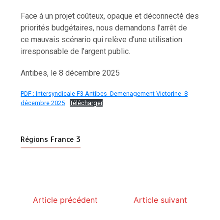
Face à un projet coûteux, opaque et déconnecté des
priorités budgétaires, nous demandons l’arrêt de
ce mauvais scénario qui relève d’une utilisation
irresponsable de l’argent public.
Antibes, le 8 décembre 2025
PDF : Intersyndicale F3 Antibes_Demenagement Victorine_8
décembre 2025
Télécharger
Régions France 3
Article précédent
Article suivant