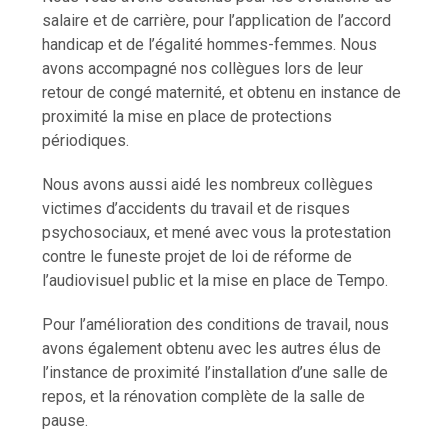
salaire et de carrière, pour l’application de l’accord
handicap et de l’égalité hommes-femmes. Nous
avons accompagné nos collègues lors de leur
retour de congé maternité, et obtenu en instance de
proximité la mise en place de protections
périodiques.
Nous avons aussi aidé les nombreux collègues
victimes d’accidents du travail et de risques
psychosociaux, et mené avec vous la protestation
contre le funeste projet de loi de réforme de
l’audiovisuel public et la mise en place de Tempo.
Pour l’amélioration des conditions de travail, nous
avons également obtenu avec les autres élus de
l’instance de proximité l’installation d’une salle de
repos, et la rénovation complète de la salle de
pause.