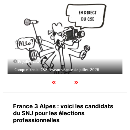
16 juillet 2026
Compte-rendu CSE réseau séance de juillet 2026
France 3 Alpes : voici les candidats
du SNJ pour les élections
professionnelles