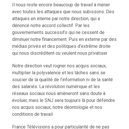
Il nous reste encore beaucoup de travail à mener
avec toutes les attaques que nous subissons. Des
attaques en interne par notre direction, qui a
dénoncé notre accord collectif. Par les
gouvernements successifs qui ne cessent de
diminuer notre financement. Puis en externe par des
médias privés et des politiques d’extrême droite
qui nous discréditent ou veulent nous privatiser.
Notre direction veut rogner nos acquis sociaux,
multiplier la polyvalence et les tâches sans se
soucier de la qualité de l’information ni de la santé
des salariés. La révolution numérique et les
réseaux sociaux nous amèneront sans doute à
évoluer, mais le SNJ sera toujours là pour défendre
nos acquis sociaux, notre déontologie et nos
conditions de travail.
France Télévisions a pour particularité de ne pas