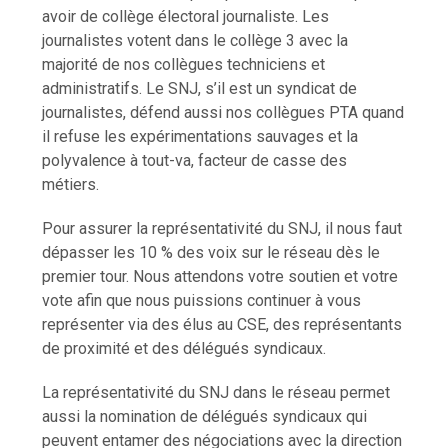
avoir de collège électoral journaliste. Les
journalistes votent dans le collège 3 avec la
majorité de nos collègues techniciens et
administratifs. Le SNJ, s’il est un syndicat de
journalistes, défend aussi nos collègues PTA quand
il refuse les expérimentations sauvages et la
polyvalence à tout-va, facteur de casse des
métiers.
Pour assurer la représentativité du SNJ, il nous faut
dépasser les 10 % des voix sur le réseau dès le
premier tour. Nous attendons votre soutien et votre
vote afin que nous puissions continuer à vous
représenter via des élus au CSE, des représentants
de proximité et des délégués syndicaux.
La représentativité du SNJ dans le réseau permet
aussi la nomination de délégués syndicaux qui
peuvent entamer des négociations avec la direction