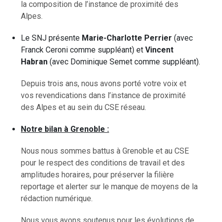
la composition de l’instance de proximité des
Alpes.
Le SNJ présente
Marie-Charlotte Perrier
(avec
Franck Ceroni comme suppléant) et
Vincent
Habran
(avec Dominique Semet comme suppléant).
Depuis trois ans, nous avons porté votre voix et
vos revendications dans l’instance de proximité
des Alpes et au sein du CSE réseau.
Notre bilan à Grenoble :
Nous nous sommes battus à Grenoble et au CSE
pour le respect des conditions de travail et des
amplitudes horaires, pour préserver la filière
reportage et alerter sur le manque de moyens de la
rédaction numérique.
Nous vous avons soutenus pour les évolutions de