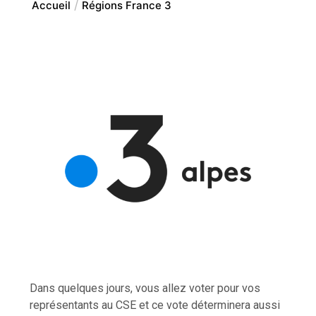
Accueil
Régions France 3
Dans quelques jours, vous allez voter pour vos
représentants au CSE et ce vote déterminera aussi