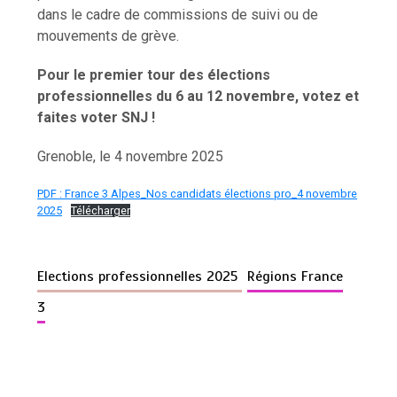
dans le cadre de commissions de suivi ou de
mouvements de grève.
Pour le premier tour des élections
professionnelles du 6 au 12 novembre, votez et
faites voter SNJ !
Grenoble, le 4 novembre 2025
PDF : France 3 Alpes_Nos candidats élections pro_4 novembre
2025
Télécharger
Elections professionnelles 2025
Régions France
3