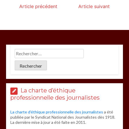
Article précédent
Article suivant
La charte d’éthique
professionnelle des journalistes
La charte d’éthique professionnelle des journalistes
a été
publiée par le Syndicat National des Journalistes dès 1918.
La dernière mise à jour a été faite en 2011.