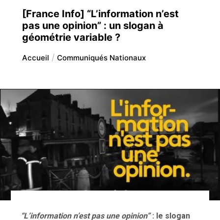
[France Info] “L’information n’est
pas une opinion” : un slogan à
géométrie variable ?
Accueil
Communiqués Nationaux
“L’information n’est pas une opinion”
: le slogan