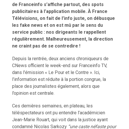
de Franceinfo s’affiche partout, des spots
publicitaires à l’application mobile. À France
Télévisions, on fait de l’info juste, on débusque
les fake news et on est mû par le sens du
service public : nos dirigeants le rappellent
régulièrement. Malheureusement, la direction
ne craint pas de se contredire !
Depuis la rentrée, deux anciens chroniqueurs de
CNews officient le week-end sur Franceinfo TV,
dans l’émission « Le Pour et le Contre ». Ici,
l’information est réduite à la portion congrue, la
place des journalistes également, alors que
l’opinion est centrale.
Ces dernières semaines, en plateau, les
téléspectateurs ont pu entendre l’académicien
Jean-Marie Rouart, qui voit dans la justice ayant
condamné Nicolas Sarkozy
“une caste néfaste pour