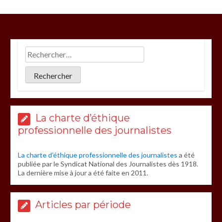
La charte d’éthique
professionnelle des journalistes
La charte d’éthique professionnelle des journalistes
a été
publiée par le Syndicat National des Journalistes dès 1918.
La dernière mise à jour a été faite en 2011.
Articles par période