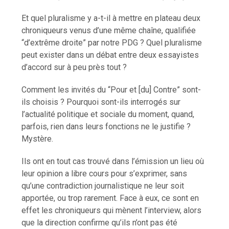
Et quel pluralisme y a-t-il à mettre en plateau deux
chroniqueurs venus d’une même chaîne, qualifiée
“d’extrême droite” par notre PDG ? Quel pluralisme
peut exister dans un débat entre deux essayistes
d’accord sur à peu près tout ?
Comment les invités du “Pour et [du] Contre” sont-
ils choisis ? Pourquoi sont-ils interrogés sur
l’actualité politique et sociale du moment, quand,
parfois, rien dans leurs fonctions ne le justifie ?
Mystère.
Ils ont en tout cas trouvé dans l’émission un lieu où
leur opinion a libre cours pour s’exprimer, sans
qu’une contradiction journalistique ne leur soit
apportée, ou trop rarement. Face à eux, ce sont en
effet les chroniqueurs qui mènent l’interview, alors
que la direction confirme qu’ils n’ont pas été