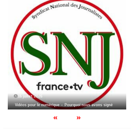
16 juillet 2026
Vidéos pour le numérique – Pourquoi nous avons signé