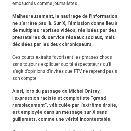
embauchés comme journalistes.
Malheureusement, le naufrage de l’information
ne s’arrête pas là. Sur X, l’émission donne lieu à
de multiples reprises vidéos, réalisées par des
prestataires du service réseaux sociaux, mais
décidées par les deux chroniqueurs.
Ces courts extraits favorisent les phrases chocs
sans toujours expliquer aux téléspectateurs qu’il
s’agit d’opinions d’invités que FTV ne reprend pas à
son compte.
Ainsi, lors du passage de Michel Onfray,
l’expression raciste et complotiste “grand
remplacement”, véhiculée par l’extrême droite,
est employée dans un message sur X sans
guillemets, comme une vérité incontestable.