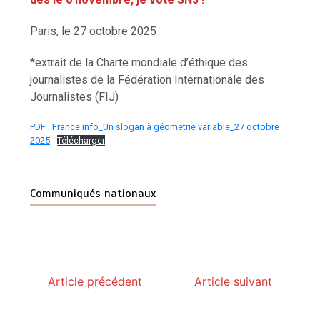
Paris, le 27 octobre 2025
*extrait de la Charte mondiale d’éthique des
journalistes de la Fédération Internationale des
Journalistes (FIJ)
PDF : France info_Un slogan à géométrie variable_27 octobre
2025
Télécharger
Communiqués nationaux
Article précédent
Article suivant