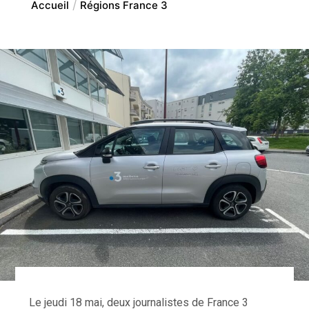
Accueil
Régions France 3
Le jeudi 18 mai, deux journalistes de France 3