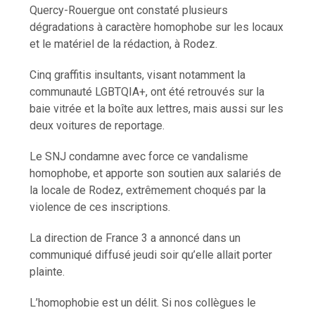
Quercy-Rouergue ont constaté plusieurs
dégradations à caractère homophobe sur les locaux
et le matériel de la rédaction, à Rodez.
Cinq graffitis insultants, visant notamment la
communauté LGBTQIA+, ont été retrouvés sur la
baie vitrée et la boîte aux lettres, mais aussi sur les
deux voitures de reportage.
Le SNJ condamne avec force ce vandalisme
homophobe, et apporte son soutien aux salariés de
la locale de Rodez, extrêmement choqués par la
violence de ces inscriptions.
La direction de France 3 a annoncé dans un
communiqué diffusé jeudi soir qu’elle allait porter
plainte.
L’homophobie est un délit. Si nos collègues le