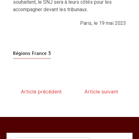
souhaitent, le SNJ sera à leurs côtés pour les
accompagner devant les tribunaux.
Paris, le 19 mai 2023
Régions France 3
Article précédent
Article suivant