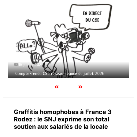
16 juillet 2026
Compte-rendu CSE réseau séance de juillet 2026
Graffitis homophobes à France 3
Rodez : le SNJ exprime son total
soutien aux salariés de la locale