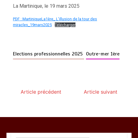
La Martinique, le 19 mars 2025
PDF : MartiniqueLa1ère_ L’illusion de la tour des
miracles_19mars2025
Télécharger
Elections professionnelles 2025
Outre-mer 1ère
Article précédent
Article suivant