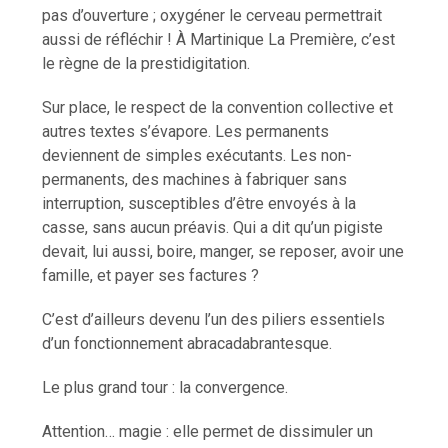
pas d’ouverture ; oxygéner le cerveau permettrait
aussi de réfléchir ! À Martinique La Première, c’est
le règne de la prestidigitation.
Sur place, le respect de la convention collective et
autres textes s’évapore. Les permanents
deviennent de simples exécutants. Les non-
permanents, des machines à fabriquer sans
interruption, susceptibles d’être envoyés à la
casse, sans aucun préavis. Qui a dit qu’un pigiste
devait, lui aussi, boire, manger, se reposer, avoir une
famille, et payer ses factures ?
C’est d’ailleurs devenu l’un des piliers essentiels
d’un fonctionnement abracadabrantesque.
Le plus grand tour : la convergence.
Attention… magie : elle permet de dissimuler un