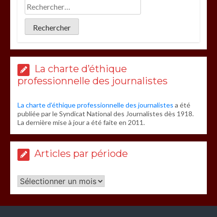
La charte d’éthique
professionnelle des journalistes
La charte d’éthique professionnelle des journalistes
a été
publiée par le Syndicat National des Journalistes dès 1918.
La dernière mise à jour a été faite en 2011.
Articles par période
Articles
par
période