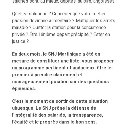
salariés sont, au mieux, dépités, au pire, angoissés.
Quelles solutions ? Concéder que votre métier
passion devienne alimentaire ? Multiplier les arrêts
maladie ? Quitter la station pour la concurrence
privée ? Être l’énième départ précipité ? Ester en
justice ?
En deux mois, le SNJ Martinique a été en
mesure de constituer une liste, vous proposer
un programme pertinent et audacieux, être le
premier à prendre clairement et
courageusement position sur des questions
épineuses.
C’est le moment de sortir de cette situation
ubuesque. Le SNJ prône la défense de
l’intégralité des salariés, la transparence,
l’équité et le progrès dans le bon sens.