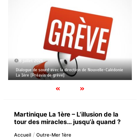
8 juillet 2026
Dialogue de sourd avec la direction de Nouvelle-Calédonie
La 1ère [Préavis de grève]
Martinique La 1ère – L’illusion de la
tour des miracles… jusqu’à quand ?
Accueil
Outre-Mer 1ère