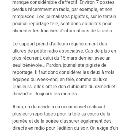
manque considérable d’effectif. Environ 7 postes
perdus récemment en radio, par exemple, et non
remplacés. Les journalistes pigistes, sur le terrain
pour un reportage télé, sont donc sollicités pour
alimenter les tranches d’informations de la radio.
Le support prend d’ailleurs régulièrement des
allures de petite radio associative. Cas de plus en
plus récurrent, celui du 15 mars dernier, avec un
seul bénévole… Pardon, journaliste pigiste de
reportage. Il faut donc considérer les deux à trois
équipes du week-end, en télé, comme du luxe.
D’ailleurs, elles ont le don d’ubiquité du samedi et
dimanche : toujours les mêmes.
Ainsi, on demande à un occasionnel réalisant
plusieurs reportages pour la télé au cours de la
journée et de la soirée d’assurer également des
directs en radio pour l’édition du soir. On exige d’un