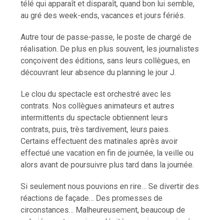
télé qui apparaît et disparaît, quand bon lui semble,
au gré des week-ends, vacances et jours fériés.
Autre tour de passe-passe, le poste de chargé de
réalisation. De plus en plus souvent, les journalistes
conçoivent des éditions, sans leurs collègues, en
découvrant leur absence du planning le jour J.
Le clou du spectacle est orchestré avec les
contrats. Nos collègues animateurs et autres
intermittents du spectacle obtiennent leurs
contrats, puis, très tardivement, leurs paies.
Certains effectuent des matinales après avoir
effectué une vacation en fin de journée, la veille ou
alors avant de poursuivre plus tard dans la journée.
Si seulement nous pouvions en rire… Se divertir des
réactions de façade… Des promesses de
circonstances… Malheureusement, beaucoup de