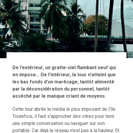
De l’extérieur, un gratte-ciel flambant neuf qui
en impose… De l’intérieur, la tour n’atteint que
les bas fonds d’un marécage, tantôt alimenté
par la déconsidération du personnel, tantôt
asséché par le manque criant de moyens.
Cette tour abrite le média le plus imposant de l’île.
Toutefois, il faut s’approcher des vitres pour tenir
une simple conversation ou naviguer sur son
portable. Car déjà le réseau n’est pas à la hauteur. Et