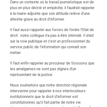
Dans un contexte où le travail journalistique est de
plus en plus décrié et empêché, il faudrait rappeler
à la maire-adjointe que son attitude relève d’une
atteinte grave au droit d’informer.
Il faut aussi rappeler aux forces de l’ordre l’Etat de
droit : notre collègue n’a pas à être intimidé. Il était
sur la voie publique et c’est un professionnel du
service public de l’information qui connaît son
métier.
Il faut enfin rappeler au procureur de Soissons que
les amalgames ne sont pas dignes d’un
représentant de la justice.
Nous souhaitons que notre direction régionale
intervienne pour rappeler à nos interlocuteurs
institutionnels que le droit d’informer est
constitutionnel, qu’il fait partie de notre vie