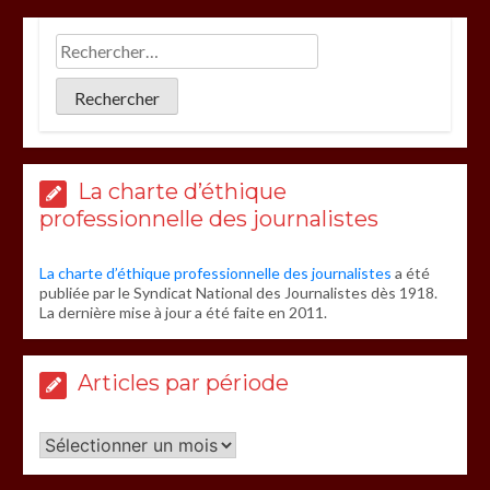
La charte d’éthique
professionnelle des journalistes
La charte d’éthique professionnelle des journalistes
a été
publiée par le Syndicat National des Journalistes dès 1918.
La dernière mise à jour a été faite en 2011.
Articles par période
Articles
par