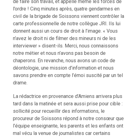
de faire son travail, et appelle même les forces de
l’ordre ! Cinq minutes après, quatre gendarmes en
civil de la brigade de Soissons viennent contrôler la
carte professionnelle de notre collègue JRI. Ils lui
donnent aussi un cours de droit à l’image. « Vous
n’avez le droit ni de filmer des mineurs ni de les
interviewer » disent-ils. Merci, nous connaissons
notre métier et nous n’avons pas besoin de
chaperons. En revanche, nous avons un code de
déontologie, une mission d’information et nous
savons prendre en compte l’émoi suscité par un tel
drame.
La rédactrice en provenance d’Amiens arrivera plus
tard dans la matinée et sera aussi prise pour cible :
sollicité pour recueillir des informations, le
procureur de Soissons répond à notre consœur que
l’équipe enseignante, les parents et les enfants ont
mal vécu la venue de journalistes car certains