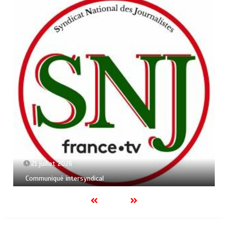
21 juillet 2026
Communiqué intersyndical