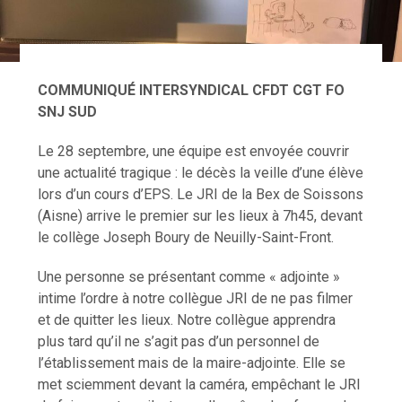
COMMUNIQUÉ
INTERSYNDICAL CFDT CGT FO
SNJ SUD
Le 28 septembre, une équipe est envoyée couvrir
une actualité tragique : le décès la veille d’une élève
lors d’un cours d’EPS. Le JRI de la Bex de Soissons
(Aisne) arrive le premier sur les lieux à 7h45, devant
le collège Joseph Boury de Neuilly-Saint-Front.
Une personne se présentant comme « adjointe »
intime l’ordre à notre collègue JRI de ne pas filmer
et de quitter les lieux. Notre collègue apprendra
plus tard qu’il ne s’agit pas d’un personnel de
l’établissement mais de la maire-adjointe. Elle se
met sciemment devant la caméra, empêchant le JRI