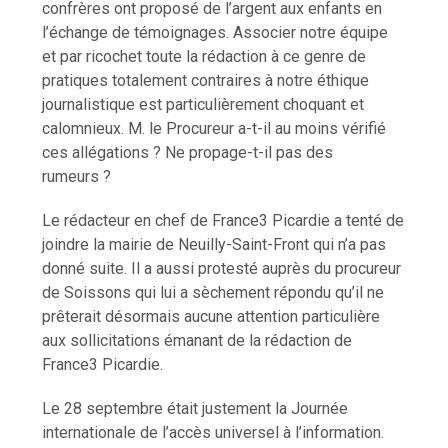
confrères ont proposé de l’argent aux enfants en
l’échange de témoignages. Associer notre équipe
et par ricochet toute la rédaction à ce genre de
pratiques totalement contraires à notre éthique
journalistique est particulièrement choquant et
calomnieux. M. le Procureur a-t-il au moins vérifié
ces allégations ? Ne propage-t-il pas des
rumeurs ?
Le rédacteur en chef de France3 Picardie a tenté de
joindre la mairie de Neuilly-Saint-Front qui n’a pas
donné suite. Il a aussi protesté auprès du procureur
de Soissons qui lui a sèchement répondu qu’il ne
prêterait désormais aucune attention particulière
aux sollicitations émanant de la rédaction de
France3 Picardie.
Le 28 septembre était justement la Journée
internationale de l’accès universel à l’information.