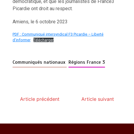
démocratique, et que les journalistes de France3
Picardie ont droit au respect.
Amiens, le 6 octobre 2023
PDF : Communiqué intersyndical F3 Picardie – Liberté
d’informer
Télécharger
Communiqués nationaux
Régions France 3
Article précédent
Article suivant