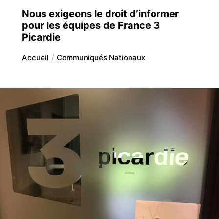
Nous exigeons le droit d’informer
pour les équipes de France 3
Picardie
Accueil
Communiqués Nationaux