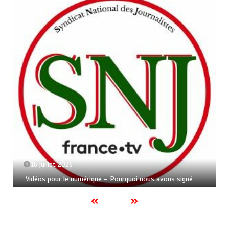
16 juillet 2026
Vidéos pour le numérique – Pourquoi nous avons signé