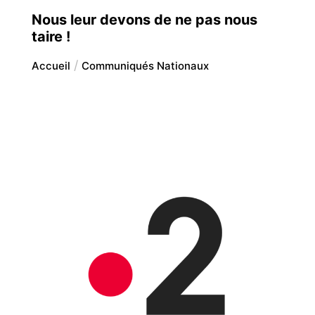
Nous leur devons de ne pas nous
taire !
Accueil
Communiqués Nationaux