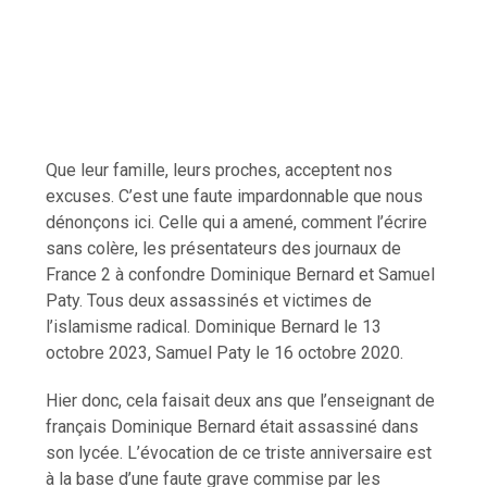
Que leur famille, leurs proches, acceptent nos
excuses. C’est une faute impardonnable que nous
dénonçons ici. Celle qui a amené, comment l’écrire
sans colère, les présentateurs des journaux de
France 2 à confondre Dominique Bernard et Samuel
Paty. Tous deux assassinés et victimes de
l’islamisme radical. Dominique Bernard le 13
octobre 2023, Samuel Paty le 16 octobre 2020.
Hier donc, cela faisait deux ans que l’enseignant de
français Dominique Bernard était assassiné dans
son lycée. L’évocation de ce triste anniversaire est
à la base d’une faute grave commise par les