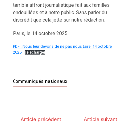
terrible affront journalistique fait aux familles
endeuillées et à notre public. Sans parler du
discrédit que cela jette sur notre rédaction.
Paris, le 14 octobre 2025
PDF : Nous leur devons de ne pas nous taire_14 octobre
2025
Télécharger
Communiqués nationaux
Article précédent
Article suivant