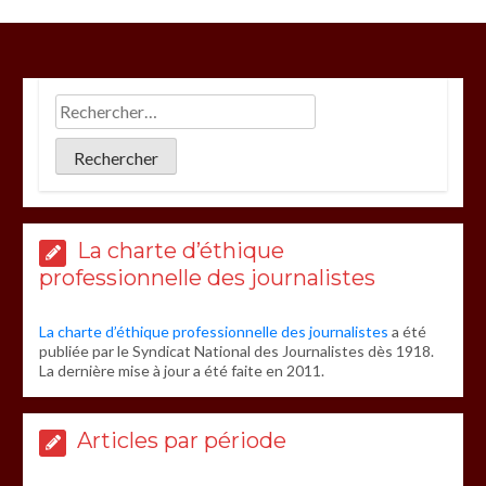
La charte d’éthique
professionnelle des journalistes
La charte d’éthique professionnelle des journalistes
a été
publiée par le Syndicat National des Journalistes dès 1918.
La dernière mise à jour a été faite en 2011.
Articles par période