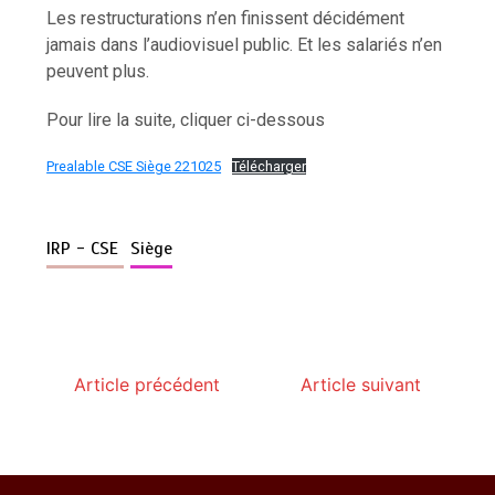
Les restructurations n’en finissent décidément
jamais dans l’audiovisuel public. Et les salariés n’en
peuvent plus.
Pour lire la suite, cliquer ci-dessous
Prealable CSE Siège 221025
Télécharger
IRP - CSE
Siège
Article précédent
Article suivant