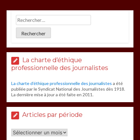
La charte d’éthique
professionnelle des journalistes
La charte d’éthique professionnelle des journalistes
a été
publiée par le Syndicat National des Journalistes dès 1918.
La dernière mise à jour a été faite en 2011.
Articles par période
Articles
par