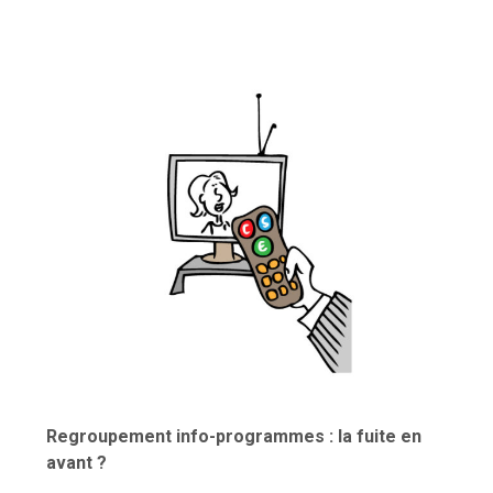
Regroupement info-programmes : la fuite en
avant ?