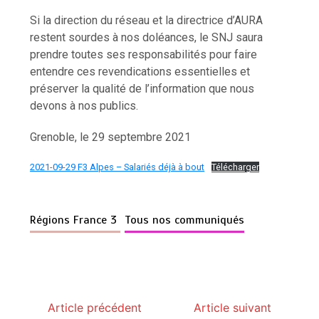
Si la direction du réseau et la directrice d’AURA
restent sourdes à nos doléances, le SNJ saura
prendre toutes ses responsabilités pour faire
entendre ces revendications essentielles et
préserver la qualité de l’information que nous
devons à nos publics.
Grenoble, le 29 septembre 2021
2021-09-29 F3 Alpes – Salariés déjà à bout
Télécharger
Régions France 3
Tous nos communiqués
Article précédent
Article suivant