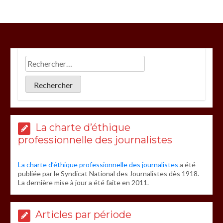
La charte d’éthique
professionnelle des journalistes
La charte d’éthique professionnelle des journalistes
a été
publiée par le Syndicat National des Journalistes dès 1918.
La dernière mise à jour a été faite en 2011.
Articles par période