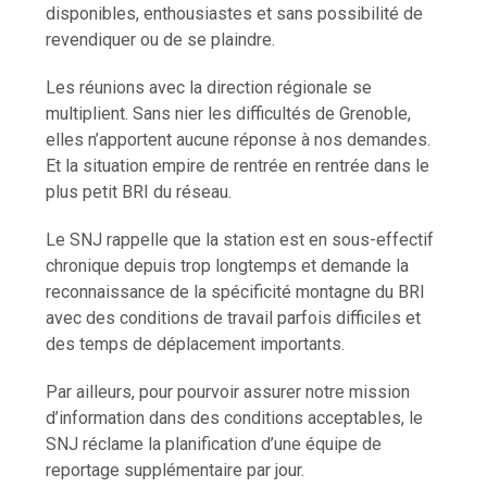
disponibles, enthousiastes et sans possibilité de
revendiquer ou de se plaindre.
Les réunions avec la direction régionale se
multiplient. Sans nier les difficultés de Grenoble,
elles n’apportent aucune réponse à nos demandes.
Et la situation empire de rentrée en rentrée dans le
plus petit BRI du réseau.
Le SNJ rappelle que la station est en sous-effectif
chronique depuis trop longtemps et demande la
reconnaissance de la spécificité montagne du BRI
avec des conditions de travail parfois difficiles et
des temps de déplacement importants.
Par ailleurs, pour pourvoir assurer notre mission
d’information dans des conditions acceptables, le
SNJ réclame la planification d’une équipe de
reportage supplémentaire par jour.