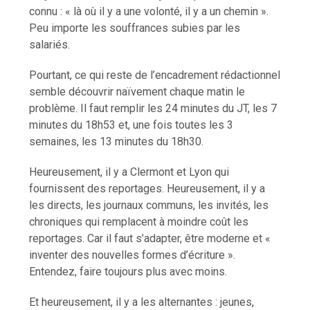
connu : « là où il y a une volonté, il y a un chemin ».
Peu importe les souffrances subies par les
salariés.
Pourtant, ce qui reste de l’encadrement rédactionnel
semble découvrir naïvement chaque matin le
problème. Il faut remplir les 24 minutes du JT, les 7
minutes du 18h53 et, une fois toutes les 3
semaines, les 13 minutes du 18h30.
Heureusement, il y a Clermont et Lyon qui
fournissent des reportages. Heureusement, il y a
les directs, les journaux communs, les invités, les
chroniques qui remplacent à moindre coût les
reportages. Car il faut s’adapter, être moderne et «
inventer des nouvelles formes d’écriture ».
Entendez, faire toujours plus avec moins.
Et heureusement, il y a les alternantes : jeunes,