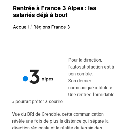
Rentrée à France 3 Alpes : les
salariés déjà à bout
Accueil
Régions France 3
Pour la direction,
l’autosatisfaction est à
son comble.
Son dernier
communiqué intitulé «
Une rentrée formidable
» pourrait prêter à sourire.
Vue du BRI de Grenoble, cette communication
révèle une fois de plus la distance qui sépare la
direction régionale et la réalité de terrain des