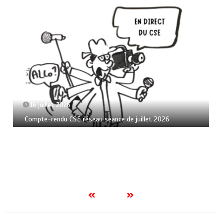
16 juillet 2026
Compte-rendu CSE réseau séance de juillet 2026