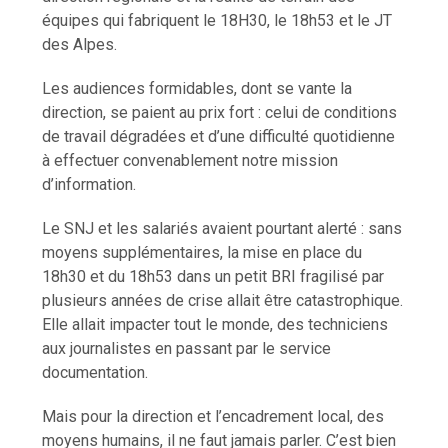
équipes qui fabriquent le 18H30, le 18h53 et le JT
des Alpes.
Les audiences formidables, dont se vante la
direction, se paient au prix fort : celui de conditions
de travail dégradées et d’une difficulté quotidienne
à effectuer convenablement notre mission
d’information.
Le SNJ et les salariés avaient pourtant alerté : sans
moyens supplémentaires, la mise en place du
18h30 et du 18h53 dans un petit BRI fragilisé par
plusieurs années de crise allait être catastrophique.
Elle allait impacter tout le monde, des techniciens
aux journalistes en passant par le service
documentation.
Mais pour la direction et l’encadrement local, des
moyens humains, il ne faut jamais parler. C’est bien