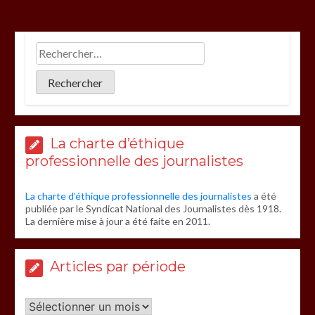
La charte d’éthique
professionnelle des journalistes
La charte d’éthique professionnelle des journalistes
a été
publiée par le Syndicat National des Journalistes dès 1918.
La dernière mise à jour a été faite en 2011.
Articles par période
Articles