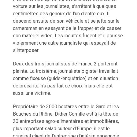
voiture sur les journalistes, s’arrêtant à quelques
centimètres des genoux de l’un d’entre eux. Il
descend ensuite de son véhicule et se jette sur le
cameraman en essayant de le frapper et de casser
son matériel vidéo. Les insultes fusent et il pousse
violemment une autre journaliste qui essayait de
s’interposer.
Deux des trois journalistes de France 2 porteront
plainte. La troisième, journaliste pigiste, travaillait
comme fixeuse (guide-enquêtrice) et en situation
de précarité, n’a pas fait ce choix, mais elle est
aussi une victime.
Propriétaire de 3000 hectares entre le Gard et les
Bouches du Rhône, Didier Cornille est à la tête de
20 entreprises agro-alimentaires et immobilières,
plus important saladiculteur d’Europe, il est le
principal client de l’entreprise d’intérim espagnole