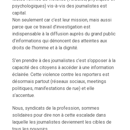
psychologiques) vis-à-vis des journalistes est
capital.
Non seulement car c’est leur mission, mais aussi
parce que ce travail d’investigation est
indispensable à la diffusion auprès du grand public
d’informations qui dénoncent des atteintes aux
droits de l’homme et à la dignité.
S’en prendre à des journalistes c’est s’opposer à la
capacité des citoyens à accéder à une information
éclairée. Cette violence contre les reporters est
désormais partout (réseaux sociaux, meetings
politiques, manifestations de rue) et elle
s’accentue.
Nous, syndicats de la profession, sommes
solidaires pour dire non à cette escalade dans
laquelle les journalistes deviennent les cibles de
tous les pouvoirs.