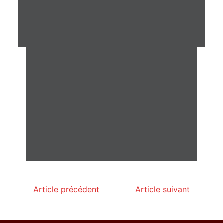
Article précédent
Article suivant