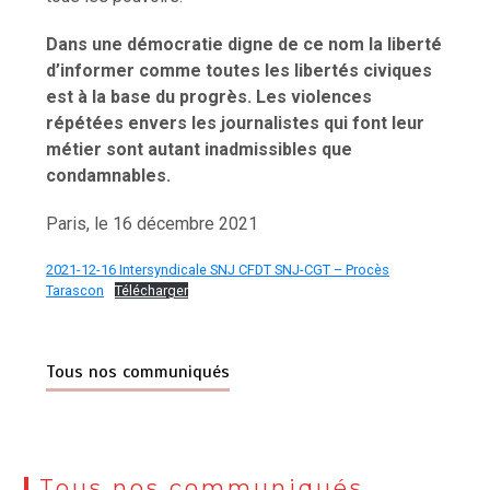
Dans une démocratie digne de ce nom la liberté
d’informer comme toutes les libertés civiques
est à la base du progrès. Les violences
répétées envers les journalistes qui font leur
métier sont autant inadmissibles que
condamnables.
Paris, le 16 décembre 2021
2021-12-16 Intersyndicale SNJ CFDT SNJ-CGT – Procès
Tarascon
Télécharger
Tous nos communiqués
Tous nos communiqués