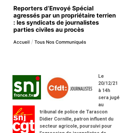
Reporters d’Envoyé Spécial
agressés par un propriétaire terrien
: les syndicats de journalistes
parties civiles au procès
Accueil
Tous Nos Communiqués
Le
20/12/21
à 14h
sera jugé
au
tribunal de police de Tarascon
Didier Cornille, patron influent du
secteur agricole, poursuivi pour