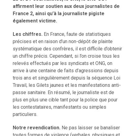
affirment leur soutien aux deux journalistes de
France 2, ainsi qu’à la journaliste pigiste
également victime.
Les chiffres.
En France, faute de statistiques
précises et en raison d’un non-dépôt de plainte
systématique des confrères, il est difficile d’obtenir
un chiffre précis. Cependant, si l’on croise tous les
relevés effectués par les syndicats et ONG, on
arrive à une centaine de faits d’agressions depuis
trois ans et singulièrement depuis la séquence Loi
Travail, les Gilets jaunes et les manifestations anti-
passe sanitaire. En résumé, le journaliste est de
plus en plus une cible tant pour la police que pour
les contestataires, manifestants ou simples
particuliers.
Notre revendication.
Ne pas laisser se banaliser
toutes formes de violence (verbales, physiques et