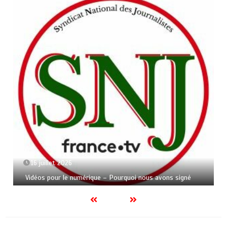
16 juillet 2026
Vidéos pour le numérique – Pourquoi nous avons signé