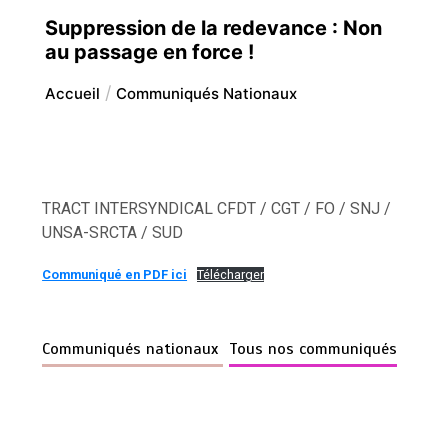
Suppression de la redevance : Non
au passage en force !
Accueil
Communiqués Nationaux
TRACT INTERSYNDICAL CFDT / CGT / FO / SNJ /
UNSA-SRCTA / SUD
Communiqué en PDF ici
Télécharger
Communiqués nationaux
Tous nos communiqués