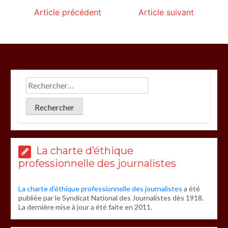
Article précédent
Article suivant
La charte d’éthique
professionnelle des journalistes
La charte d’éthique professionnelle des journalistes
a été
publiée par le Syndicat National des Journalistes dès 1918.
La dernière mise à jour a été faite en 2011.