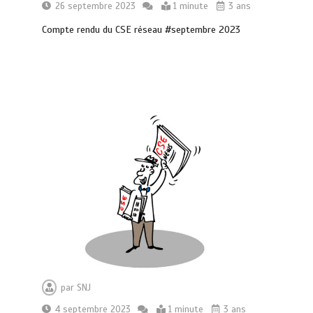
26 septembre 2023
1 minute
3 ans
Compte rendu du CSE réseau #septembre 2023
par
SNJ
4 septembre 2023
1 minute
3 ans