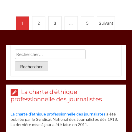
1
2
3
…
5
Suivant
La charte d’éthique
professionnelle des journalistes
La charte d’éthique professionnelle des journalistes
a été
publiée par le Syndicat National des Journalistes dès 1918.
La dernière mise à jour a été faite en 2011.