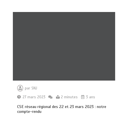
par
SNJ
27 mars 2023
2 minutes
3 ans
CSE réseau régional des 22 et 23 mars 2023 : notre
compte-rendu