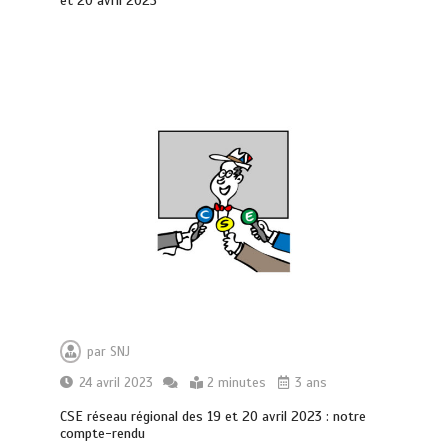
et 20 avril 2023
par
SNJ
24 avril 2023
2 minutes
3 ans
CSE réseau régional des 19 et 20 avril 2023 : notre
compte-rendu