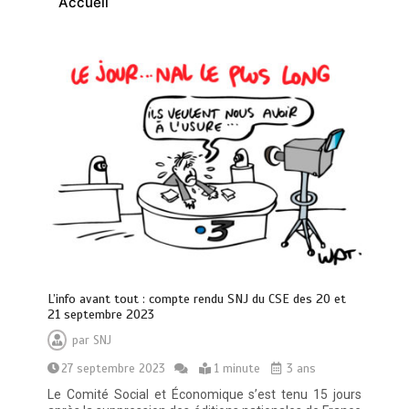
Accueil
L’info avant tout : compte rendu SNJ du CSE des 20 et
21 septembre 2023
par
SNJ
27 septembre 2023
1 minute
3 ans
Le Comité Social et Économique s’est tenu 15 jours