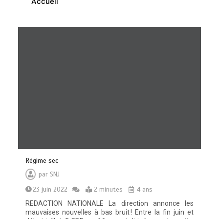
Accueil
Régime sec
par
SNJ
23 juin 2022
2 minutes
4 ans
REDACTION NATIONALE La direction annonce les
mauvaises nouvelles à bas bruit ! Entre la fin juin et