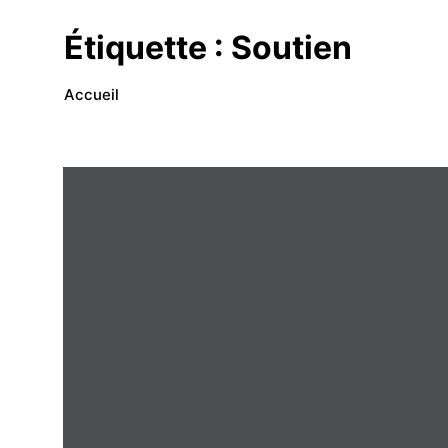
Étiquette :
Soutien
Accueil