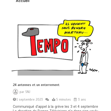
Accueil
24 antennes et un enterrement
par
SNJ
1 septembre 2023
5 minutes
3 ans
Communiqué d’appel à la grève les 3 et 4 septembre