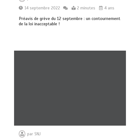
14 septembre 2022
2 minutes
4 ans
Préavis de grève du 12 septembre : un contournement
de la loi inacceptable !
par
SNJ