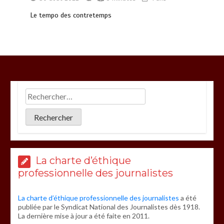
Le tempo des contretemps
La charte d’éthique
professionnelle des journalistes
La charte d’éthique professionnelle des journalistes
a été
publiée par le Syndicat National des Journalistes dès 1918.
La dernière mise à jour a été faite en 2011.