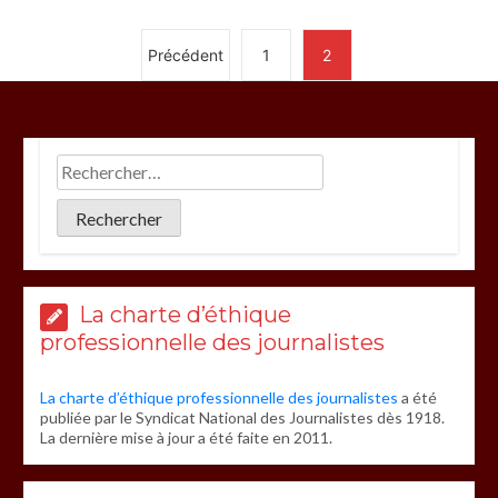
Précédent
1
2
La charte d’éthique
professionnelle des journalistes
La charte d’éthique professionnelle des journalistes
a été
publiée par le Syndicat National des Journalistes dès 1918.
La dernière mise à jour a été faite en 2011.