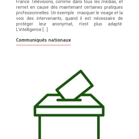
France Télévisions, comme dans tous les médias, et
remet en cause dès maintenant certaines pratiques
professionnelles. Un exemple : masquer le visage et la
voix des intervenants, quand il est nécessaire de
protéger leur anonymat, n’est plus adapté.
L’intelligence […]
Communiqués nationaux