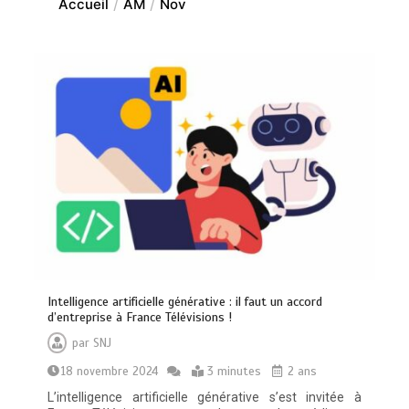
Accueil
AM
Nov
Intelligence artificielle générative : il faut un accord
d’entreprise à France Télévisions !
par
SNJ
18 novembre 2024
3 minutes
2 ans
L’intelligence artificielle générative s’est invitée à