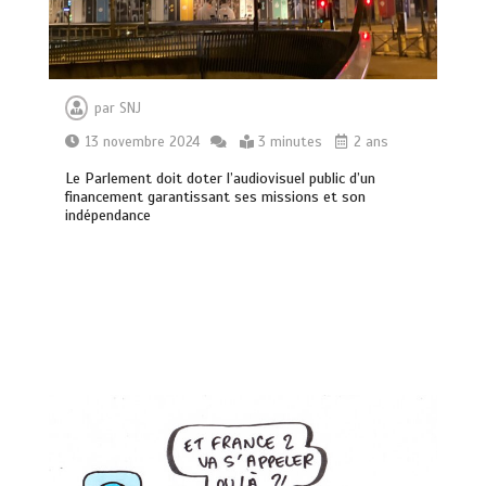
par
SNJ
13 novembre 2024
3 minutes
2 ans
Le Parlement doit doter l’audiovisuel public d’un
financement garantissant ses missions et son
indépendance