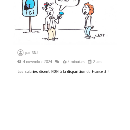
par
SNJ
4 novembre 2024
3 minutes
2 ans
Les salariés disent NON à la disparition de France 3 !