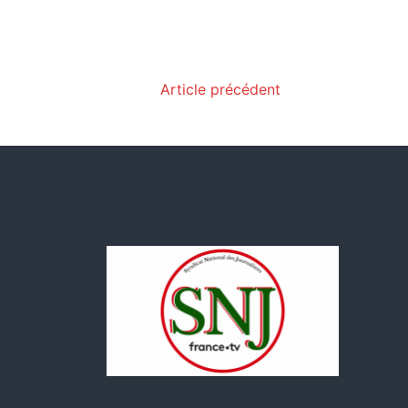
Article précédent