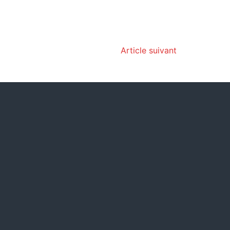
Article suivant