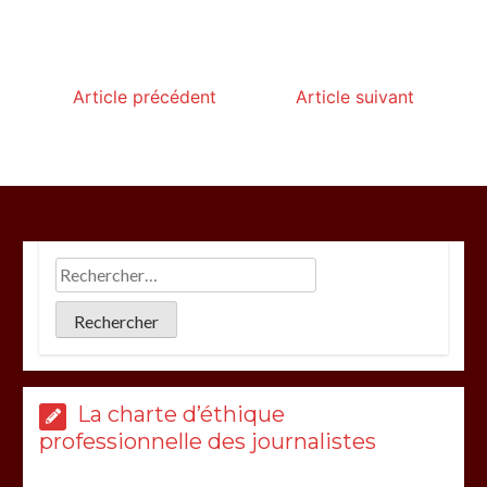
Article précédent
Article suivant
La charte d’éthique
professionnelle des journalistes