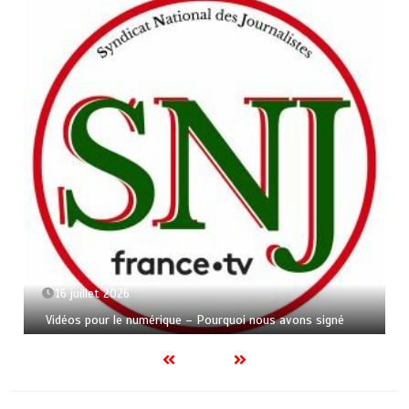
16 juillet 2026
Vidéos pour le numérique – Pourquoi nous avons signé