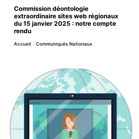
Commission déontologie
extraordinaire sites web régionaux
du 15 janvier 2025 : notre compte
rendu
Accueil
Communiqués Nationaux