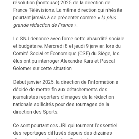
résolution (honteuse) 2025 de la direction de
France Télévisions. La même direction qui n’hésite
pourtant jamais à se présenter comme
« la plus
grande rédaction de France ».
Le SNJ dénonce avec force cette absurdité sociale
et budgétaire. Mercredi 8 et jeudi 9 janvier, lors du
Comité Social et Économique (CSE) du Siège, les
élus ont pu interroger Alexandre Kara et Pascal
Golomer sur cette situation.
Début janvier 2025, la direction de l’information a
décidé de mettre fin aux détachements des
journalistes reporters d’images de la rédaction
nationale sollicités pour des tournages de la
direction des Sports.
Ce sont pourtant ces JRI qui tournent l’essentiel
des reportages diffusés depuis des dizaines