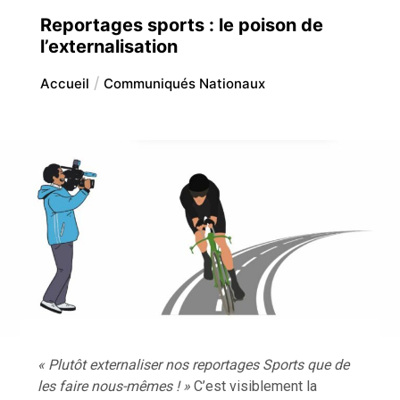
Reportages sports : le poison de
l’externalisation
Accueil
Communiqués Nationaux
« Plutôt externaliser nos reportages Sports que de
les faire nous-mêmes ! »
C’est visiblement la