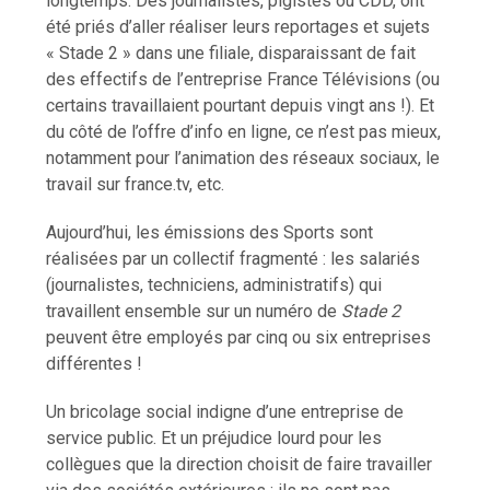
longtemps. Des journalistes, pigistes ou CDD, ont
été priés d’aller réaliser leurs reportages et sujets
« Stade 2 » dans une filiale, disparaissant de fait
des effectifs de l’entreprise France Télévisions (ou
certains travaillaient pourtant depuis vingt ans !). Et
du côté de l’offre d’info en ligne, ce n’est pas mieux,
notamment pour l’animation des réseaux sociaux, le
travail sur france.tv, etc.
Aujourd’hui, les émissions des Sports sont
réalisées par un collectif fragmenté : les salariés
(journalistes, techniciens, administratifs) qui
travaillent ensemble sur un numéro de
Stade 2
peuvent être employés par cinq ou six entreprises
différentes !
Un bricolage social indigne d’une entreprise de
service public. Et un préjudice lourd pour les
collègues que la direction choisit de faire travailler