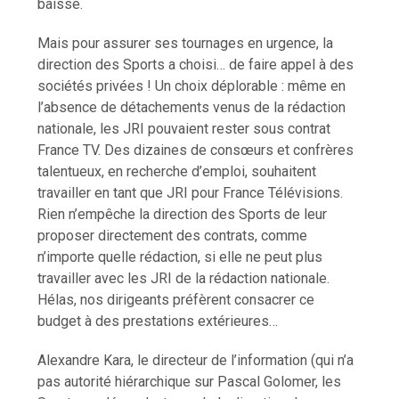
baisse.
Mais pour assurer ses tournages en urgence, la
direction des Sports a choisi… de faire appel à des
sociétés privées ! Un choix déplorable : même en
l’absence de détachements venus de la rédaction
nationale, les JRI pouvaient rester sous contrat
France TV. Des dizaines de consœurs et confrères
talentueux, en recherche d’emploi, souhaitent
travailler en tant que JRI pour France Télévisions.
Rien n’empêche la direction des Sports de leur
proposer directement des contrats, comme
n’importe quelle rédaction, si elle ne peut plus
travailler avec les JRI de la rédaction nationale.
Hélas, nos dirigeants préfèrent consacrer ce
budget à des prestations extérieures…
Alexandre Kara, le directeur de l’information (qui n’a
pas autorité hiérarchique sur Pascal Golomer, les