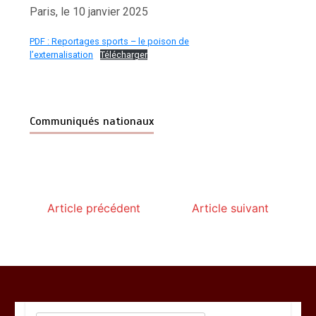
Paris, le 10 janvier 2025
PDF : Reportages sports – le poison de
l’externalisation
Télécharger
Communiqués nationaux
Article précédent
Article suivant