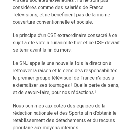
via des sociétés extérieures : ils ne sont pas
considérés comme des salariés de France
Télévisions, et ne bénéficient pas de la même
couverture conventionnelle et sociale.
Le principe d’un CSE extraordinaire consacré à ce
sujet a été voté à l’unanimité hier et ce CSE devrait
se tenir avant la fin du mois.
Le SNJ appelle une nouvelle fois la direction à
retrouver la raison et le sens des responsabilités :
le premier groupe télévisuel de France n’a pas à
externaliser ses tournages ! Quelle perte de sens,
et de savoir-faire, pour nos rédactions !
Nous sommes aux côtés des équipes de la
rédaction nationale et des Sports afin d’obtenir le
rétablissement des détachements et du recours
prioritaire aux moyens internes.