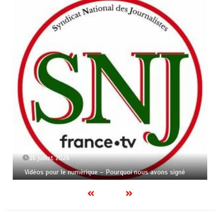
16 juillet 2026
Vidéos pour le numérique – Pourquoi nous avons signé