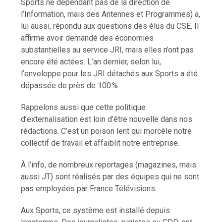
Sports ne dépendant pas de la direction de
l’Information, mais des Antennes et Programmes) a,
lui aussi, répondu aux questions des élus du CSE. Il
affirme avoir demandé des économies
substantielles au service JRI, mais elles n’ont pas
encore été actées. L’an dernier, selon lui,
l’enveloppe pour les JRI détachés aux Sports a été
dépassée de près de 100 %.
Rappelons aussi que cette politique
d’externalisation est loin d’être nouvelle dans nos
rédactions. C’est un poison lent qui morcèle notre
collectif de travail et affaiblit notre entreprise.
À l’info, de nombreux reportages (magazines, mais
aussi JT) sont réalisés par des équipes qui ne sont
pas employées par France Télévisions.
Aux Sports, ce système est installé depuis