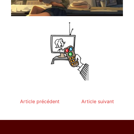
Article précédent
Article suivant