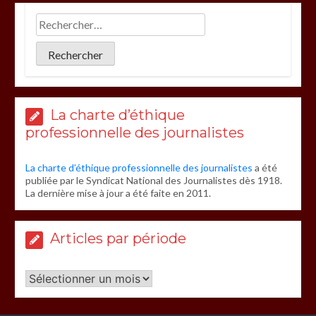
La charte d’éthique
professionnelle des journalistes
La charte d’éthique professionnelle des journalistes
a été
publiée par le Syndicat National des Journalistes dès 1918.
La dernière mise à jour a été faite en 2011.
Articles par période
Articles
par
période