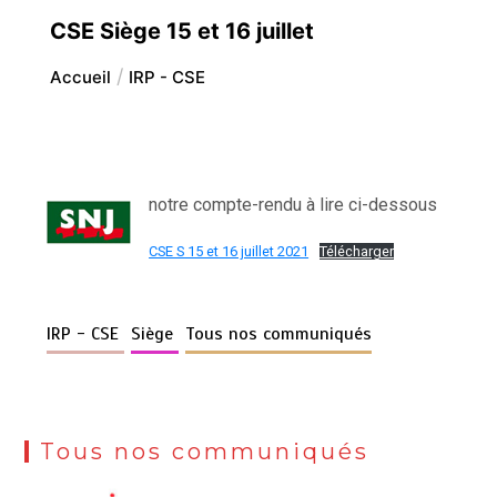
CSE Siège 15 et 16 juillet
Accueil
IRP - CSE
notre compte-rendu à lire ci-dessous
CSE S 15 et 16 juillet 2021
Télécharger
IRP - CSE
Siège
Tous nos communiqués
Tous nos communiqués