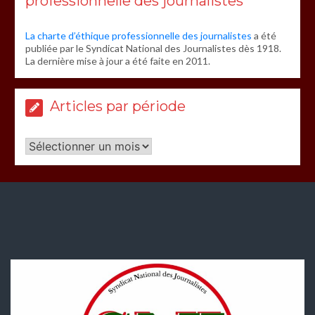
professionnelle des journalistes
La charte d’éthique professionnelle des journalistes
a été
publiée par le Syndicat National des Journalistes dès 1918.
La dernière mise à jour a été faite en 2011.
Articles par période
Articles
par
période