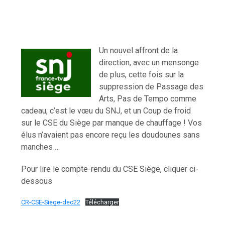
Un nouvel affront de la
direction, avec un mensonge
de plus, cette fois sur la
suppression de Passage des
Arts, Pas de Tempo comme
cadeau, c’est le vœu du SNJ, et un Coup de froid
sur le CSE du Siège par manque de chauffage ! Vos
élus n’avaient pas encore reçu les doudounes sans
manches …
Pour lire le compte-rendu du CSE Siège, cliquer ci-
dessous
CR-CSE-Siege-dec22
Télécharger