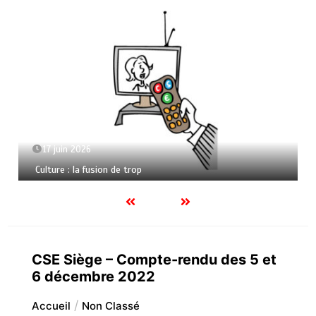
17 juin 2026
Culture : la fusion de trop
CSE Siège – Compte-rendu des 5 et
6 décembre 2022
Accueil
Non Classé