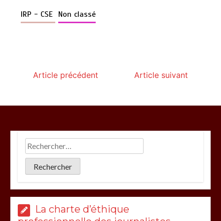
IRP - CSE
Non classé
Article précédent
Article suivant
La charte d’éthique