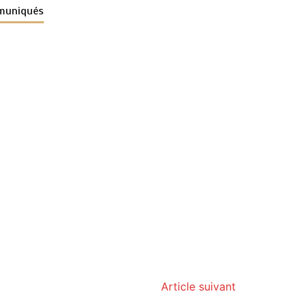
muniqués
Article suivant