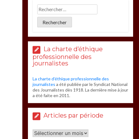
La charte d’éthique
professionnelle des
journalistes
La charte d’éthique professionnelle des
journalistes
a été publiée par le Syndicat National
des Journalistes dès 1918. La dernière mise à jour
a été faite en 2011.
Articles par période
Articles