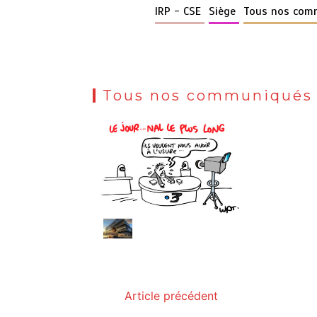
IRP - CSE
Siège
Tous nos com
Tous nos communiqués
Article précédent