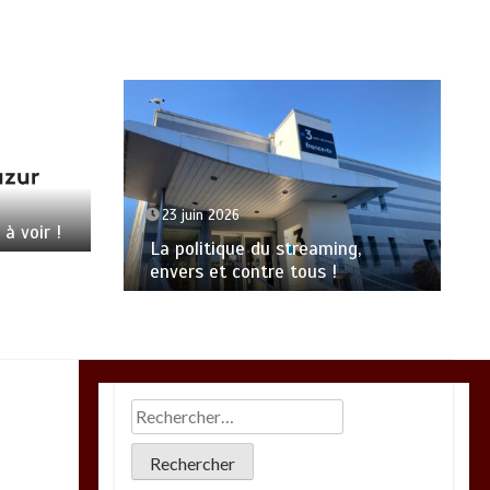
23 juin 2026
 à voir !
La politique du streaming,
envers et contre tous !