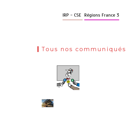
IRP - CSE
Régions France 3
Tous nos communiqués