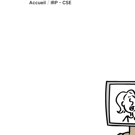
Accueil
IRP - CSE