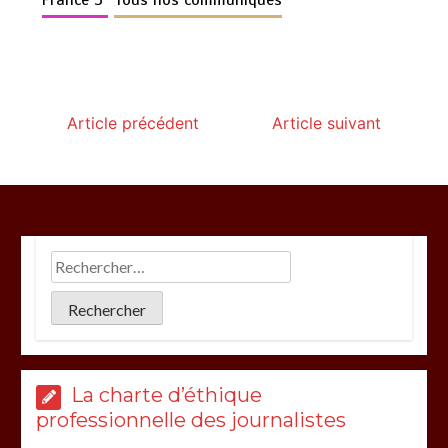
Article précédent
Article suivant
La charte d’éthique
professionnelle des journalistes