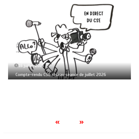
16 juillet 2026
Compte-rendu CSE réseau séance de juillet 2026