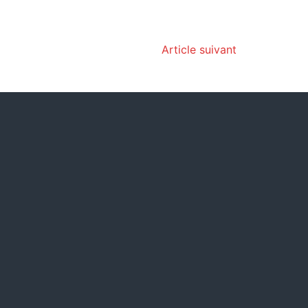
Article suivant