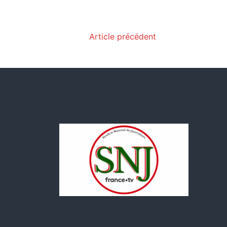
Article précédent