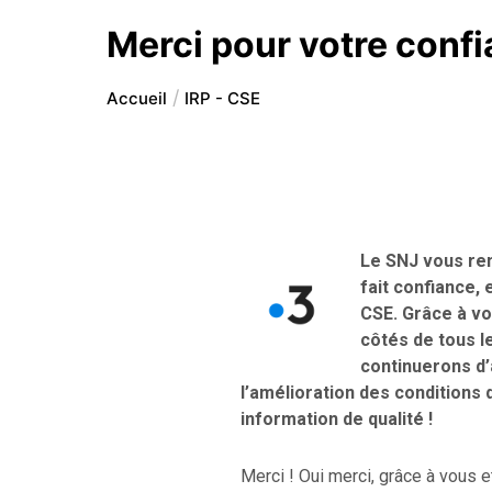
Merci pour votre confi
Accueil
IRP - CSE
Le SNJ vous rem
fait confiance, 
CSE. Grâce à vo
côtés de tous le
continuerons d’
l’amélioration des conditions 
information de qualité !
Merci ! Oui merci, grâce à vous e