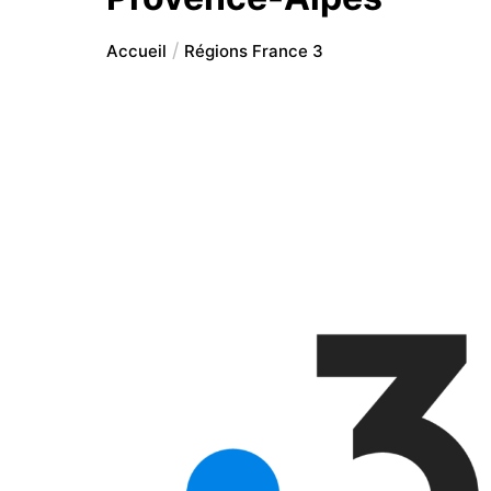
Accueil
Régions France 3