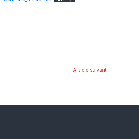
Article suivant