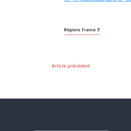
Régions France 3
Article précédent