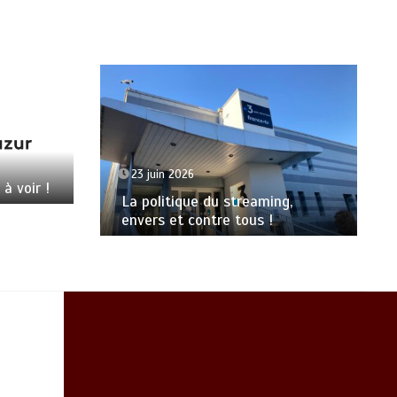
23 juin 2026
 à voir !
La politique du streaming,
envers et contre tous !