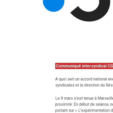
Communiqué intersyndical CG
A quoi sert un accord national en
syndicales et la direction du Rés
Le 9 mars s’est tenue à Marseill
proximité. En début de séance, n
portant sur « L’expérimentation 