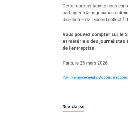
Cette représentativité nous confè
participer à la négociation entrai
direction – de l’accord collectif
Vous pouvez compter sur le S
et matériels des journalistes 
de l’entreprise.
Paris, le 26 mars 2026
PDF : Remerciements_Dopom_élections
Non classé