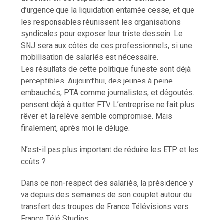
d’urgence que la liquidation entamée cesse, et que
les responsables réunissent les organisations
syndicales pour exposer leur triste dessein. Le
SNJ sera aux côtés de ces professionnels, si une
mobilisation de salariés est nécessaire.
Les résultats de cette politique funeste sont déjà
perceptibles. Aujourd’hui, des jeunes à peine
embauchés, PTA comme journalistes, et dégoutés,
pensent déjà à quitter FTV. L’entreprise ne fait plus
rêver et la relève semble compromise. Mais
finalement, après moi le déluge.
N’est-il pas plus important de réduire les ETP et les
coûts ?
Dans ce non-respect des salariés, la présidence y
va depuis des semaines de son couplet autour du
transfert des troupes de France Télévisions vers
France Télé Studios.