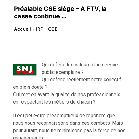
Préalable CSE siège – A FTV, la
casse continue …
Accueil
IRP - CSE
Qui défend les valeurs d’un service
public exemplaire ?
Qui défend réellement notre collectif
en plein doute ?
Qui met en avant la qualité de nos professionnels
en respectant les métiers de chacun ?
Il est peut-être présomptueux de répondre que
nous nous reconnaissons dans ces combats. Mais
pour autant, nous ne minimisons pas la force de nos
engagements.