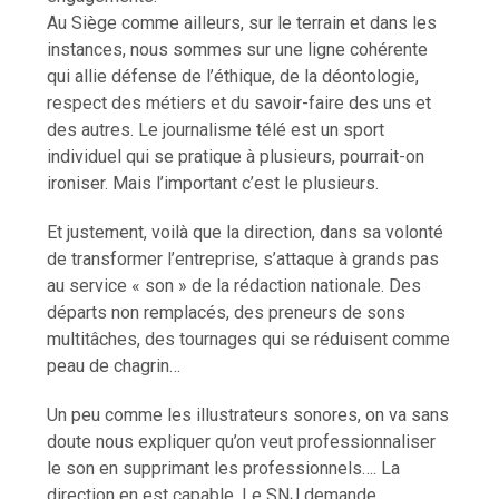
Au Siège comme ailleurs, sur le terrain et dans les
instances, nous sommes sur une ligne cohérente
qui allie défense de l’éthique, de la déontologie,
respect des métiers et du savoir-faire des uns et
des autres. Le journalisme télé est un sport
individuel qui se pratique à plusieurs, pourrait-on
ironiser. Mais l’important c’est le plusieurs.
Et justement, voilà que la direction, dans sa volonté
de transformer l’entreprise, s’attaque à grands pas
au service « son » de la rédaction nationale. Des
départs non remplacés, des preneurs de sons
multitâches, des tournages qui se réduisent comme
peau de chagrin…
Un peu comme les illustrateurs sonores, on va sans
doute nous expliquer qu’on veut professionnaliser
le son en supprimant les professionnels…. La
direction en est capable. Le SNJ demande