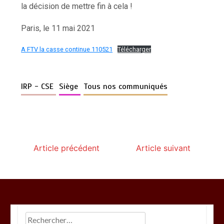
la décision de mettre fin à cela !
Paris, le 11 mai 2021
A FTV la casse continue 110521
Télécharger
IRP - CSE
Siège
Tous nos communiqués
Article précédent
Article suivant