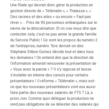
Une filiale qui devrait donc gérer la production en
gestion directe de « Télématin », « Thalassa », «
Des racines et des ailes » ou encore « Faut pas
rêver »…. Près de 90 personnes embarquées sur le
navire de la délocalisation. Et on ose nous dire que
contester cela, c’est ne pas aimer la grande famille
du Service Public ! Ce sont les propos du numéro 2
de l’entreprise, numéro 1bis devrait-on dire.
Stéphane Sitbon Gomez décide tout et dans tous
les domaines ! On entend dire que la direction de
l’information aimerait renouveler la présentation de
« Vous avez la parole » ? Il s’y oppose et laisse
s’installer en interne des cumuls pour certains
présentateurs ! Il réforme « Télématin », mais est-
ce que les nouveaux présentateurs vont eux aussi
faire partie des nouveaux salariés de FTS ? Là, a
priori, non. Comme quoi déléguer la production ne
rend pas obligatoire de se délester des salariés qui