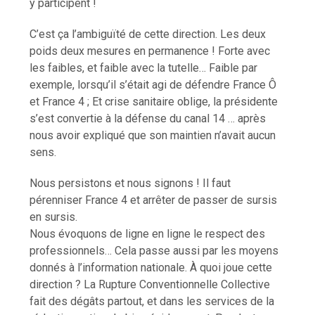
y participent !
C’est ça l’ambiguïté de cette direction. Les deux
poids deux mesures en permanence ! Forte avec
les faibles, et faible avec la tutelle… Faible par
exemple, lorsqu’il s’était agi de défendre France Ô
et France 4 ; Et crise sanitaire oblige, la présidente
s’est convertie à la défense du canal 14 … après
nous avoir expliqué que son maintien n’avait aucun
sens.
Nous persistons et nous signons ! Il faut
pérenniser France 4 et arrêter de passer de sursis
en sursis.
Nous évoquons de ligne en ligne le respect des
professionnels… Cela passe aussi par les moyens
donnés à l’information nationale. À quoi joue cette
direction ? La Rupture Conventionnelle Collective
fait des dégâts partout, et dans les services de la