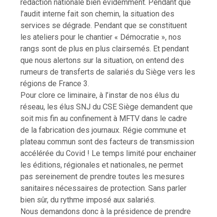
rédaction nationale bien évidemment. Pendant que
l’audit interne fait son chemin, la situation des
services se dégrade. Pendant que se constituent
les ateliers pour le chantier « Démocratie », nos
rangs sont de plus en plus clairsemés. Et pendant
que nous alertons sur la situation, on entend des
rumeurs de transferts de salariés du Siège vers les
régions de France 3.
Pour clore ce liminaire, à l’instar de nos élus du
réseau, les élus SNJ du CSE Siège demandent que
soit mis fin au confinement à MFTV dans le cadre
de la fabrication des journaux. Régie commune et
plateau commun sont des facteurs de transmission
accélérée du Covid ! Le temps limité pour enchainer
les éditions, régionales et nationales, ne permet
pas sereinement de prendre toutes les mesures
sanitaires nécessaires de protection. Sans parler
bien sûr, du rythme imposé aux salariés.
Nous demandons donc à la présidence de prendre