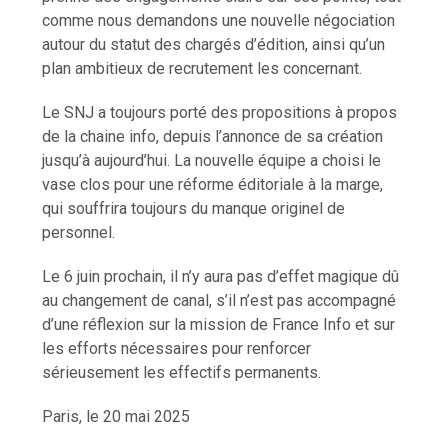
comme nous demandons une nouvelle négociation
autour du statut des chargés d’édition, ainsi qu’un
plan ambitieux de recrutement les concernant.
Le SNJ a toujours porté des propositions à propos
de la chaine info, depuis l’annonce de sa création
jusqu’à aujourd’hui. La nouvelle équipe a choisi le
vase clos pour une réforme éditoriale à la marge,
qui souffrira toujours du manque originel de
personnel.
Le 6 juin prochain, il n’y aura pas d’effet magique dû
au changement de canal, s’il n’est pas accompagné
d’une réflexion sur la mission de France Info et sur
les efforts nécessaires pour renforcer
sérieusement les effectifs permanents.
Paris, le 20 mai 2025