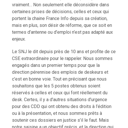
vraiment… Non seulement elle déconsidère dans
certaines prises de décisions, celles et ceux qui
portent la chaine France Info depuis sa création,
mais en plus, son désir de réforme, que ce soit en
termes d’antenne ou d’emploi n’est pas adapté aux
enjeux.
Le SNJ le dit depuis près de 10 ans et profite de ce
CSE extraordinaire pour le rappeler. Nous sommes
engagés dans un premier temps pour que la
direction pérennise des emplois de deskeurs et
c’est en bonne voie. Tout en précisant que nous
souhaitons que les 5 postes obtenus soient
réservés à celles et ceux qui font réellement du
desk. Certes, il y a d’autres situations d’urgence
pour des CDD qui ont obtenu des droits à l’édition
ou à la présentation, et nous sommes prêts à
soutenir ces dossiers en justice s’il le faut. Mais
notre saisine a un objectif précis, et la direction qui