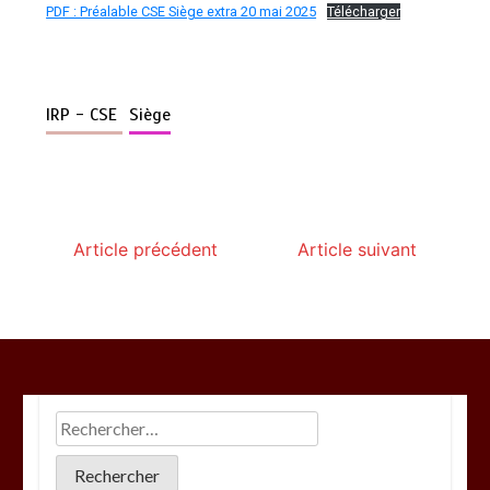
PDF : Préalable CSE Siège extra 20 mai 2025
Télécharger
IRP - CSE
Siège
Article précédent
Article suivant