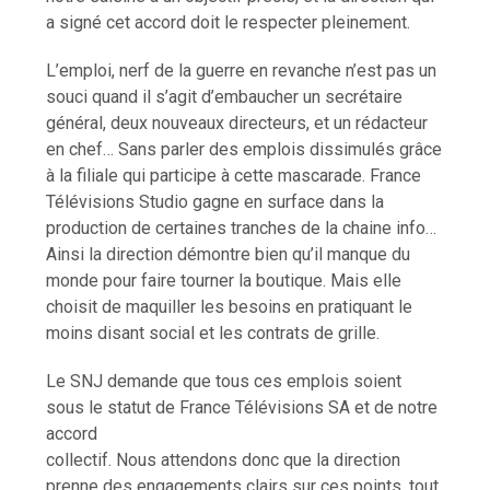
a signé cet accord doit le respecter pleinement.
L’emploi, nerf de la guerre en revanche n’est pas un
souci quand il s’agit d’embaucher un secrétaire
général, deux nouveaux directeurs, et un rédacteur
en chef… Sans parler des emplois dissimulés grâce
à la filiale qui participe à cette mascarade. France
Télévisions Studio gagne en surface dans la
production de certaines tranches de la chaine info…
Ainsi la direction démontre bien qu’il manque du
monde pour faire tourner la boutique. Mais elle
choisit de maquiller les besoins en pratiquant le
moins disant social et les contrats de grille.
Le SNJ demande que tous ces emplois soient
sous le statut de France Télévisions SA et de notre
accord
collectif. Nous attendons donc que la direction
prenne des engagements clairs sur ces points, tout