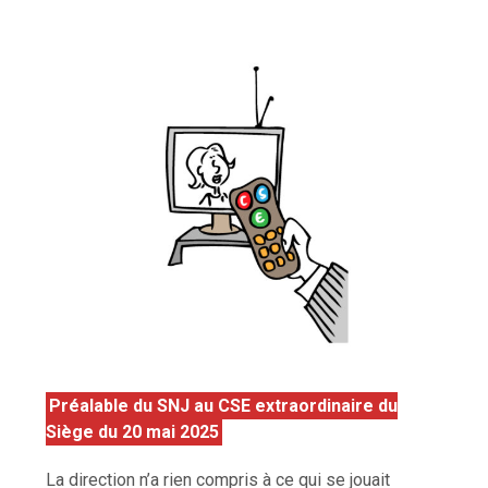
Préalable du SNJ au CSE extraordinaire du
Siège du 20 mai 2025
La direction n’a rien compris à ce qui se jouait