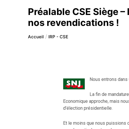
Préalable CSE Siège –
nos revendications !
Accueil
IRP - CSE
Nous entrons dans 
La fin de mandature
Economique approche, mais nous 
d’élection présidentielle.
Et le moins que nous puissions di