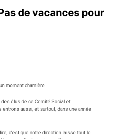
 Pas de vacances pour
un moment charnière.
 des élus de ce Comité Social et
entrons aussi, et surtout, dans une année
re, c’est que notre direction laisse tout le