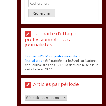
La charte d’éthique
professionnelle des
journalistes
La charte d’éthique professionnelle des
journalistes
a été publiée par le Syndicat National
des Journalistes dès 1918. La dernière mise à jour
a été faite en 2011.
Articles par période
Articles
par