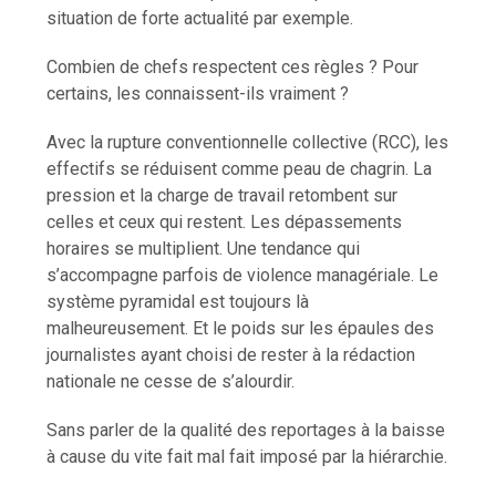
situation de forte actualité par exemple.
Combien de chefs respectent ces règles ? Pour
certains, les connaissent-ils vraiment ?
Avec la rupture conventionnelle collective (RCC), les
effectifs se réduisent comme peau de chagrin. La
pression et la charge de travail retombent sur
celles et ceux qui restent. Les dépassements
horaires se multiplient. Une tendance qui
s’accompagne parfois de violence managériale. Le
système pyramidal est toujours là
malheureusement. Et le poids sur les épaules des
journalistes ayant choisi de rester à la rédaction
nationale ne cesse de s’alourdir.
Sans parler de la qualité des reportages à la baisse
à cause du vite fait mal fait imposé par la hiérarchie.