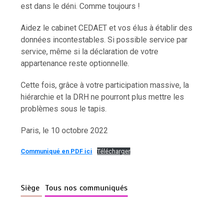
est dans le déni. Comme toujours !
Aidez le cabinet CEDAET et vos élus à établir des
données incontestables. Si possible service par
service, même si la déclaration de votre
appartenance reste optionnelle.
Cette fois, grâce à votre participation massive, la
hiérarchie et la DRH ne pourront plus mettre les
problèmes sous le tapis.
Paris, le 10 octobre 2022
Communiqué en PDF ici
Télécharger
Siège
Tous nos communiqués