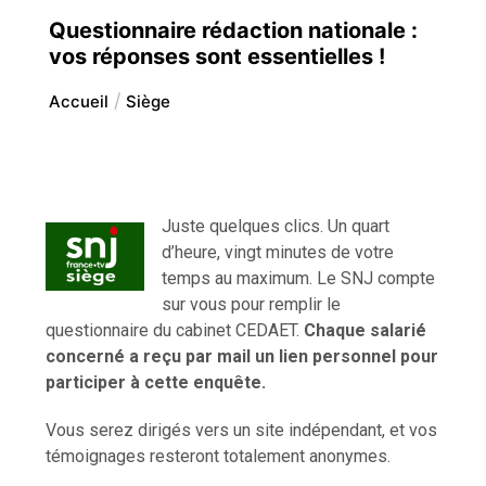
Questionnaire rédaction nationale :
vos réponses sont essentielles !
Accueil
Siège
Juste quelques clics. Un quart
d’heure, vingt minutes de votre
temps au maximum. Le SNJ compte
sur vous pour remplir le
questionnaire du cabinet CEDAET.
Chaque salarié
concerné a reçu par mail un lien personnel pour
participer à cette enquête.
Vous serez dirigés vers un site indépendant, et vos
témoignages resteront totalement anonymes.