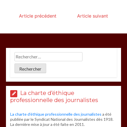
Article précédent
Article suivant
La charte d’éthique
professionnelle des journalistes
La charte d’éthique professionnelle des journalistes
a été
publiée par le Syndicat National des Journalistes dès 1918.
La dernière mise à jour a été faite en 2011.