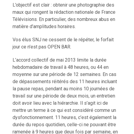
L’objectif est clair : obtenir une photographie des
maux qui rongent la rédaction nationale de France
Télévisions. En particulier, des nombreux abus en
matière d’amplitudes horaires.
Vos élus SNJ ne cessent de le répéter, le forfait
jour ce n’est pas OPEN BAR.
L’accord collectif de mai 2013 limite la durée
hebdomadaire de travail à 48 heures, ou 44 en
moyenne sur une période de 12 semaines. En cas
de dépassements réitérés des 11 heures incluant
la pause repas, pendant au moins 10 journées de
travail sur une période de deux mois, un entretien
doit avoir lieu avec la hiérarchie. Il s’agit ici de
mettre un terme à ce qui est considéré comme un
dysfonctionnement. 11 heures, c’est également la
durée du repos quotidien, celle-ci ne pouvant être
ramenée à 9 heures que deux fois par semaine, en