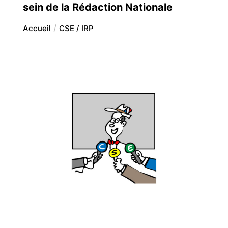
sein de la Rédaction Nationale
Accueil
CSE / IRP