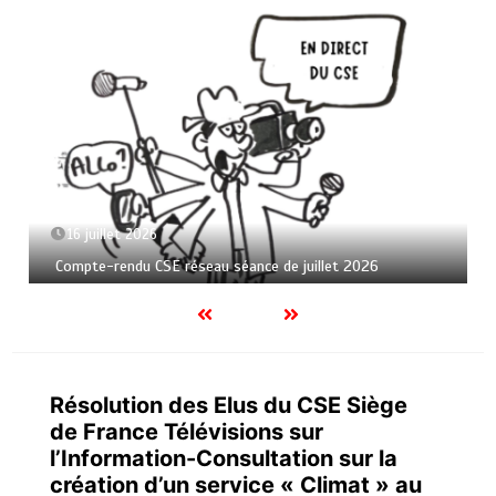
16 juillet 2026
Compte-rendu CSE réseau séance de juillet 2026
Résolution des Elus du CSE Siège
de France Télévisions sur
l’Information-Consultation sur la
création d’un service « Climat » au