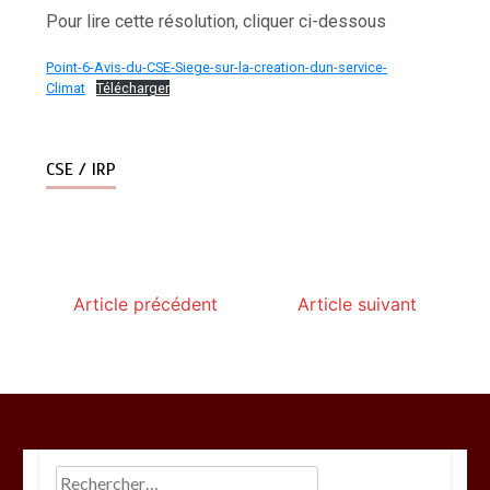
Pour lire cette résolution, cliquer ci-dessous
Point-6-Avis-du-CSE-Siege-sur-la-creation-dun-service-
Climat
Télécharger
CSE / IRP
Article précédent
Article suivant