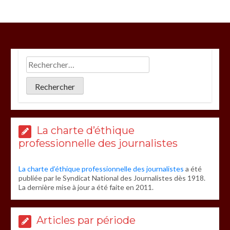
La charte d’éthique
professionnelle des journalistes
La charte d’éthique professionnelle des journalistes
a été
publiée par le Syndicat National des Journalistes dès 1918.
La dernière mise à jour a été faite en 2011.
Articles par période