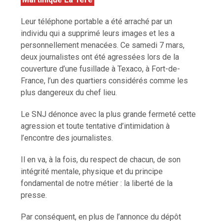
Leur téléphone portable a été arraché par un
individu qui a supprimé leurs images et les a
personnellement menacées. Ce samedi 7 mars,
deux journalistes ont été agressées lors de la
couverture d’une fusillade à Texaco, à Fort-de-
France, l’un des quartiers considérés comme les
plus dangereux du chef lieu.
Le SNJ dénonce avec la plus grande fermeté cette
agression et toute tentative d’intimidation à
l’encontre des journalistes.
Il en va, à la fois, du respect de chacun, de son
intégrité mentale, physique et du principe
fondamental de notre métier : la liberté de la
presse.
Par conséquent, en plus de l’annonce du dépôt