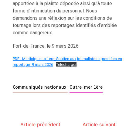
apportées à la plainte déposée ainsi qu’à toute
forme d’intimidation du personnel. Nous
demandons une réflexion sur les conditions de
tournage lors des reportages identifiés d’emblée
comme dangereux.
Fort-de-France, le 9 mars 2026
PDF : Martinique La 1ere_Soutien aux journalistes agressées en
reportage_9 mars 2026
Télécharger
Communiqués nationaux
Outre-mer 1ère
Article précédent
Article suivant