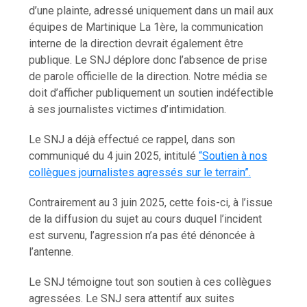
d’une plainte, adressé uniquement dans un mail aux
équipes de Martinique La 1ère, la communication
interne de la direction devrait également être
publique. Le SNJ déplore donc l’absence de prise
de parole officielle de la direction. Notre média se
doit d’afficher publiquement un soutien indéfectible
à ses journalistes victimes d’intimidation.
Le SNJ a déjà effectué ce rappel, dans son
communiqué du 4 juin 2025, intitulé
“Soutien à nos
collègues journalistes agressés sur le terrain”.
Contrairement au 3 juin 2025, cette fois-ci, à l’issue
de la diffusion du sujet au cours duquel l’incident
est survenu, l’agression n’a pas été dénoncée à
l’antenne.
Le SNJ témoigne tout son soutien à ces collègues
agressées. Le SNJ sera attentif aux suites