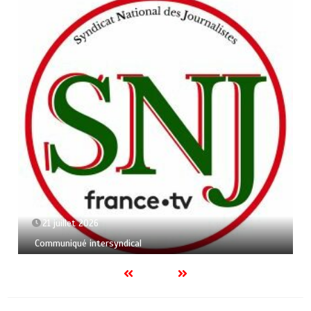
21 juillet 2026
Communiqué intersyndical