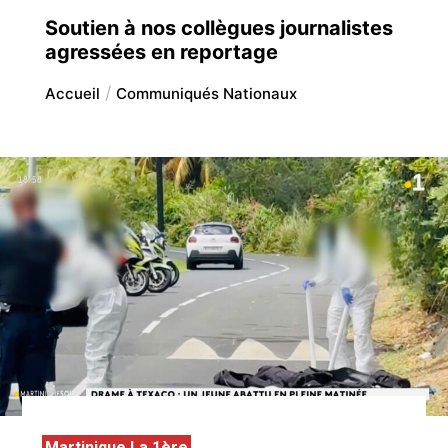
Soutien à nos collègues journalistes
agressées en reportage
Accueil
Communiqués Nationaux
Martinique La 1ère