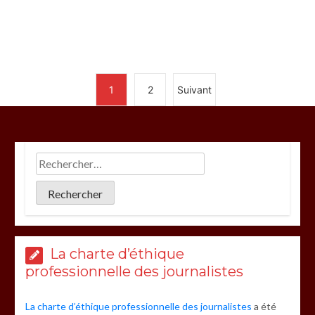
1
2
Suivant
La charte d’éthique
professionnelle des journalistes
La charte d’éthique professionnelle des journalistes
a été