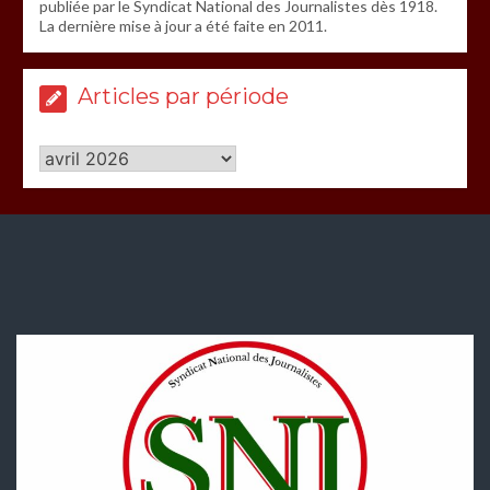
publiée par le Syndicat National des Journalistes dès 1918.
La dernière mise à jour a été faite en 2011.
Articles par période
Articles
par
période