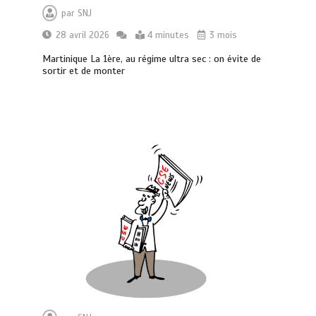
par
SNJ
28 avril 2026
4 minutes
3 mois
Martinique La 1ère, au régime ultra sec : on évite de
sortir et de monter