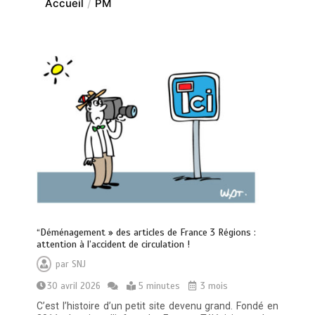
Accueil
PM
“Déménagement » des articles de France 3 Régions :
attention à l’accident de circulation !
par
SNJ
30 avril 2026
5 minutes
3 mois
C’est l’histoire d’un petit site devenu grand. Fondé en